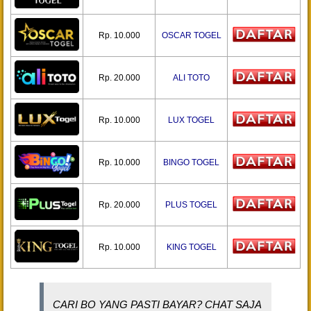
Rp. 10.000
OSCAR TOGEL
Rp. 20.000
ALI TOTO
Rp. 10.000
LUX TOGEL
Rp. 10.000
BINGO TOGEL
Rp. 20.000
PLUS TOGEL
Rp. 10.000
KING TOGEL
CARI BO YANG PASTI BAYAR? CHAT SAJA