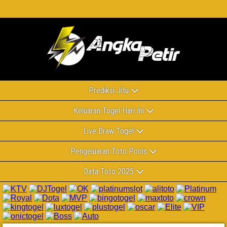
Prediksi Jitu
Keluaran Togel Hari Ini
Live Draw Togel
Pengeluaran Toto Pools
Data Toto 2025