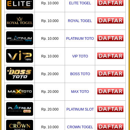
Rp. 10.000
ELITE TOGEL
Rp. 10.000
ROYAL TOGEL
Rp. 10.000
PLATINUM TOTO
Rp. 10.000
VIP TOTO
Rp. 20.000
BOSS TOTO
Rp. 20.000
MAX TOTO
Rp. 20.000
PLATINUM SLOT
Rp. 10.000
CROWN TOGEL