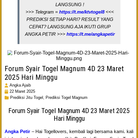
LANGSUNG !
>>> Telegram =
https://t.me/ktvtogel8
<<<
PREDIKSI SETIAP HARI? RESULT YANG
CEPAT? LANGSUNG AJA IKUTI GRUP
ANGKA PETIR >>>
https://t.me/angkapetir
Forum Syair Togel Magnum 4D 23 Maret
2025 Hari Minggu
Angka Ajaib
22 Maret 2025
Prediksi Jitu Togel,
Prediksi Togel Magnum
Forum Syair Togel Magnum 4D 23 Maret 2025
Hari Minggu
Angka Petir
– Hai Togellovers, kembali lagi bersama kami. kali