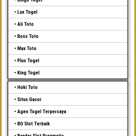
Lux Togel
Ali Toto
Boss Toto
Max Toto
Plus Togel
King Togel
Hoki Toto
Situs Gacor
Agen Togel Terpercaya
BO Slot Terbaik
Bandar Slot Pragmatic