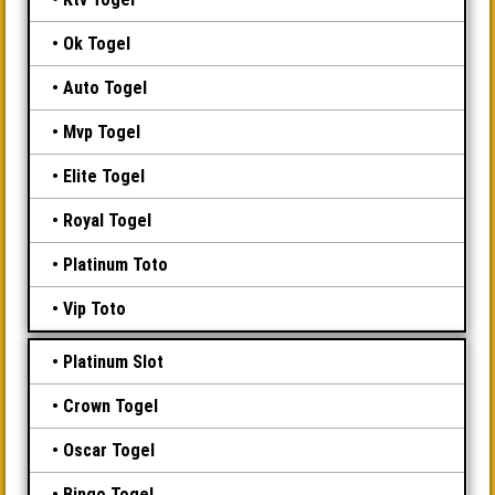
Ok Togel
Auto Togel
Mvp Togel
Elite Togel
Royal Togel
Platinum Toto
Vip Toto
Platinum Slot
Crown Togel
Oscar Togel
Bingo Togel