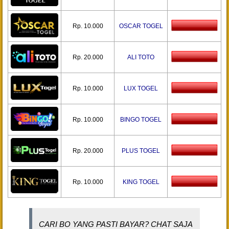
Rp. 10.000
OSCAR TOGEL
Rp. 20.000
ALI TOTO
Rp. 10.000
LUX TOGEL
Rp. 10.000
BINGO TOGEL
Rp. 20.000
PLUS TOGEL
Rp. 10.000
KING TOGEL
CARI BO YANG PASTI BAYAR? CHAT SAJA