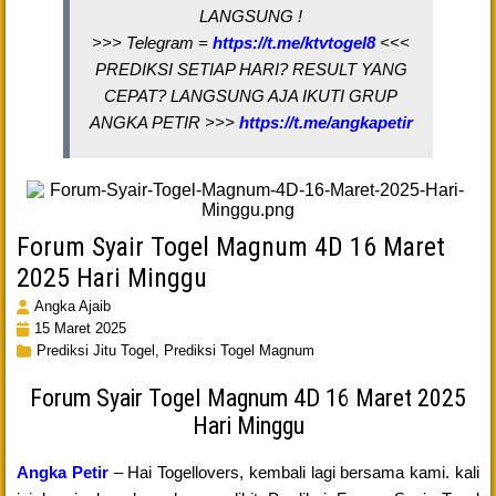
LANGSUNG !
>>> Telegram =
https://t.me/ktvtogel8
<<<
PREDIKSI SETIAP HARI? RESULT YANG
CEPAT? LANGSUNG AJA IKUTI GRUP
ANGKA PETIR >>>
https://t.me/angkapetir
Forum Syair Togel Magnum 4D 16 Maret
2025 Hari Minggu
Angka Ajaib
15 Maret 2025
Prediksi Jitu Togel,
Prediksi Togel Magnum
Forum Syair Togel Magnum 4D 16 Maret 2025
Hari Minggu
Angka Petir
– Hai Togellovers, kembali lagi bersama kami. kali