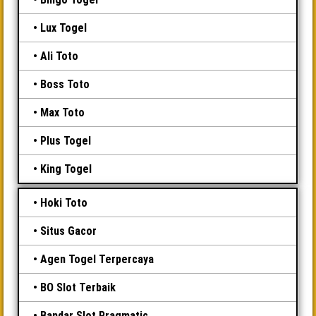
Lux Togel
Ali Toto
Boss Toto
Max Toto
Plus Togel
King Togel
Hoki Toto
Situs Gacor
Agen Togel Terpercaya
BO Slot Terbaik
Bandar Slot Pragmatic