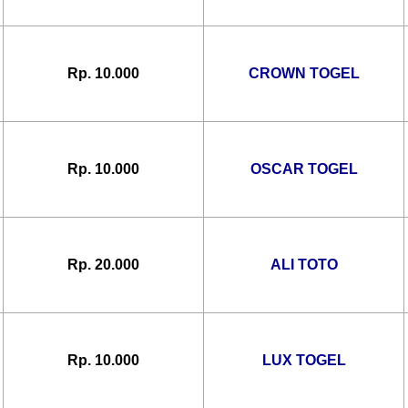
Rp. 10.000
CROWN TOGEL
Rp. 10.000
OSCAR TOGEL
Rp. 20.000
ALI TOTO
Rp. 10.000
LUX TOGEL