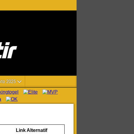
oto 2025
Link Alternatif