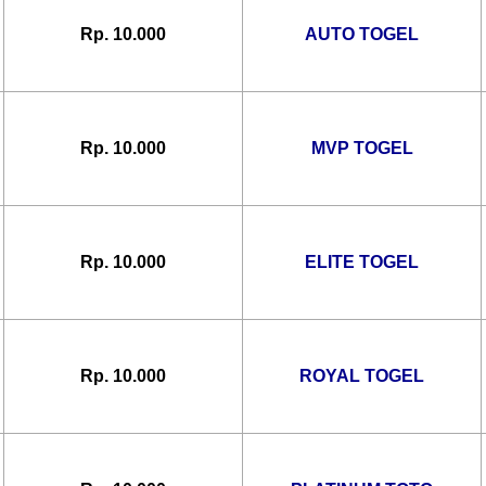
Rp. 10.000
AUTO TOGEL
Rp. 10.000
MVP TOGEL
Rp. 10.000
ELITE TOGEL
Rp. 10.000
ROYAL TOGEL