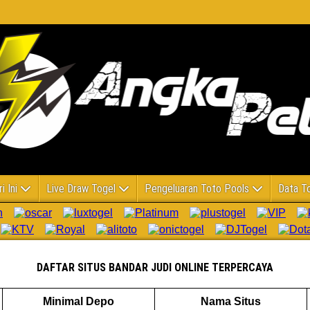
i Ini
Live Draw Togel
Pengeluaran Toto Pools
Data T
DAFTAR SITUS BANDAR JUDI ONLINE TERPERCAYA
Minimal Depo
Nama Situs