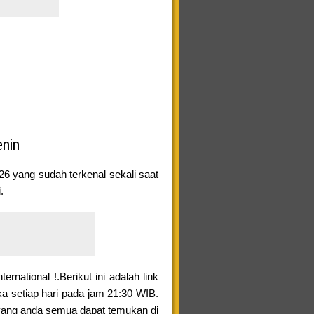
enin
026 yang sudah terkenal sekali saat
.
rnational !.Berikut ini adalah link
ka setiap hari pada jam 21:30 WIB.
yang anda semua dapat temukan di