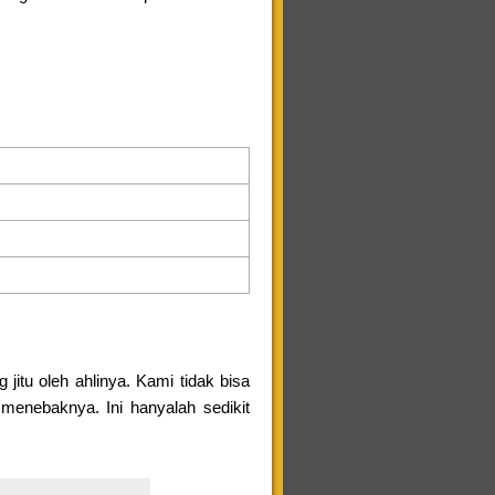
jitu oleh ahlinya. Kami tidak bisa
 menebaknya. Ini hanyalah sedikit