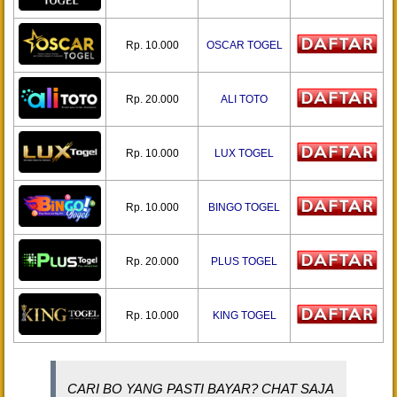
Rp. 10.000
OSCAR TOGEL
Rp. 20.000
ALI TOTO
Rp. 10.000
LUX TOGEL
Rp. 10.000
BINGO TOGEL
Rp. 20.000
PLUS TOGEL
Rp. 10.000
KING TOGEL
CARI BO YANG PASTI BAYAR? CHAT SAJA