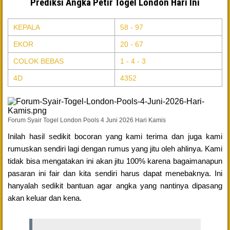
Prediksi Angka Petir Togel London Hari Ini
KEPALA
58 - 97
EKOR
20 - 67
COLOK BEBAS
1 - 4 - 3
4D
4352
Forum Syair Togel London Pools 4 Juni 2026 Hari Kamis
Inilah hasil sedikit bocoran yang kami terima dan juga kami
rumuskan sendiri lagi dengan rumus yang jitu oleh ahlinya. Kami
tidak bisa mengatakan ini akan jitu 100% karena bagaimanapun
pasaran ini fair dan kita sendiri harus dapat menebaknya. Ini
hanyalah sedikit bantuan agar angka yang nantinya dipasang
akan keluar dan kena.