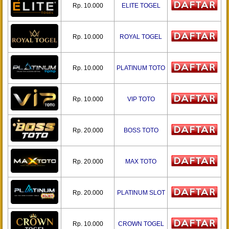
Rp. 10.000
ELITE TOGEL
Rp. 10.000
ROYAL TOGEL
Rp. 10.000
PLATINUM TOTO
Rp. 10.000
VIP TOTO
Rp. 20.000
BOSS TOTO
Rp. 20.000
MAX TOTO
Rp. 20.000
PLATINUM SLOT
Rp. 10.000
CROWN TOGEL