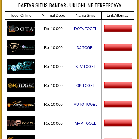
DAFTAR SITUS BANDAR JUDI ONLINE TERPERCAYA
Togel Online
Minimal Depo
Nama Situs
Link Alternatif
Rp. 10.000
DOTA TOGEL
Rp. 10.000
DJ TOGEL
Rp. 10.000
KTV TOGEL
Rp. 10.000
OK TOGEL
Rp. 10.000
AUTO TOGEL
Rp. 10.000
MVP TOGEL