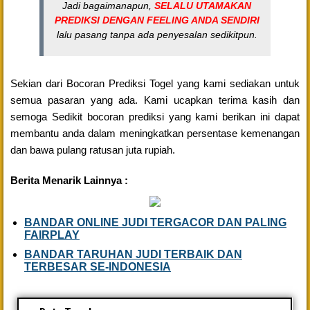
Jadi bagaimanapun,
SELALU UTAMAKAN
PREDIKSI DENGAN FEELING ANDA SENDIRI
lalu pasang tanpa ada penyesalan sedikitpun.
Sekian dari Bocoran Prediksi Togel yang kami sediakan untuk
semua pasaran yang ada. Kami ucapkan terima kasih dan
semoga Sedikit bocoran prediksi yang kami berikan ini dapat
membantu anda dalam meningkatkan persentase kemenangan
dan bawa pulang ratusan juta rupiah.
Berita Menarik Lainnya :
BANDAR ONLINE JUDI TERGACOR DAN PALING
FAIRPLAY
BANDAR TARUHAN JUDI TERBAIK DAN
TERBESAR SE-INDONESIA