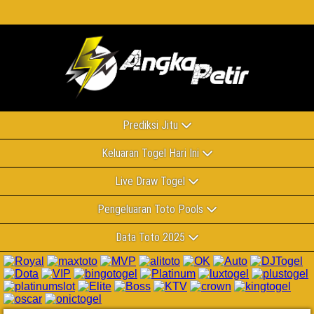
Prediksi Jitu
Keluaran Togel Hari Ini
Live Draw Togel
Pengeluaran Toto Pools
Data Toto 2025