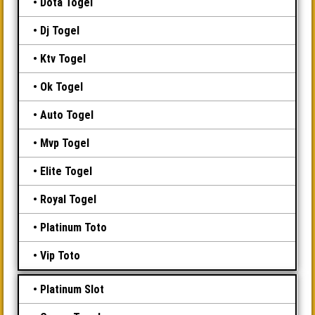
Dota Togel
Dj Togel
Ktv Togel
Ok Togel
Auto Togel
Mvp Togel
Elite Togel
Royal Togel
Platinum Toto
Vip Toto
Platinum Slot