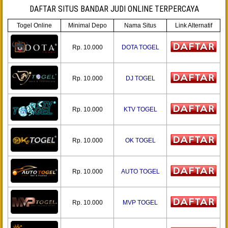
DAFTAR SITUS BANDAR JUDI ONLINE TERPERCAYA
Togel Online
Minimal Depo
Nama Situs
Link Alternatif
Rp. 10.000
DOTA TOGEL
Rp. 10.000
DJ TOGEL
Rp. 10.000
KTV TOGEL
Rp. 10.000
OK TOGEL
Rp. 10.000
AUTO TOGEL
Rp. 10.000
MVP TOGEL