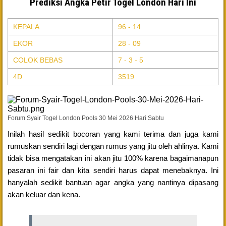
Prediksi Angka Petir Togel London Hari Ini
KEPALA
96 - 14
EKOR
28 - 09
COLOK BEBAS
7 - 3 - 5
4D
3519
Forum Syair Togel London Pools 30 Mei 2026 Hari Sabtu
Inilah hasil sedikit bocoran yang kami terima dan juga kami
rumuskan sendiri lagi dengan rumus yang jitu oleh ahlinya. Kami
tidak bisa mengatakan ini akan jitu 100% karena bagaimanapun
pasaran ini fair dan kita sendiri harus dapat menebaknya. Ini
hanyalah sedikit bantuan agar angka yang nantinya dipasang
akan keluar dan kena.