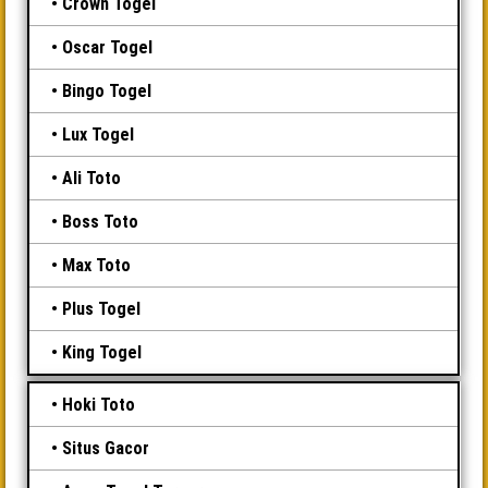
Crown Togel
Oscar Togel
Bingo Togel
Lux Togel
Ali Toto
Boss Toto
Max Toto
Plus Togel
King Togel
Hoki Toto
Situs Gacor