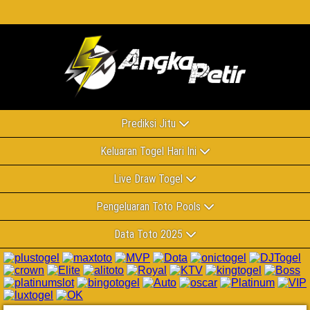
Prediksi Jitu
Keluaran Togel Hari Ini
Live Draw Togel
Pengeluaran Toto Pools
Data Toto 2025