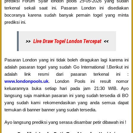
prediksi Forum Syair london pools 29-05-2026 yang sudah
terkenal sekali saat ini. Pasaran London ini disediakan
bocoranya karena sudah banyak pemain togel yang minta
prediksi ini.
>>
Live Draw Togel London Tercepat
<<
Pasaran London yang ini tidak boleh diragukan lagi karena ini
adalah pasaran togel yang sudah Go International !.Berikut ini
adalah link resmi dari pasaran terkenal ini :
www.londonpools.uk
. London Pools ini result nomor
keluarannya buka setiap hari pada jam 21:30 WIB. Ayo
langsung saja mainkan pasaran ini yang sudah tersedia di BO
yang sudah kami rekomendasikan yang anda semua dapat
temukan di banner banner yang sudah tersedia.
Ayo langsung prediksi yang serasa disambar petir dibawah ini !