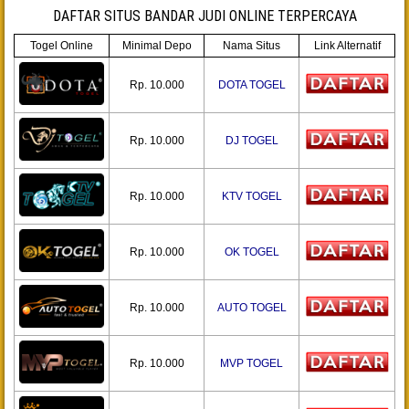
DAFTAR SITUS BANDAR JUDI ONLINE TERPERCAYA
Togel Online
Minimal Depo
Nama Situs
Link Alternatif
Rp. 10.000
DOTA TOGEL
Rp. 10.000
DJ TOGEL
Rp. 10.000
KTV TOGEL
Rp. 10.000
OK TOGEL
Rp. 10.000
AUTO TOGEL
Rp. 10.000
MVP TOGEL