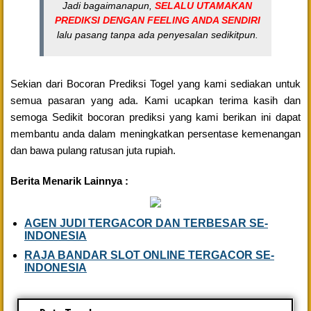
Jadi bagaimanapun,
SELALU UTAMAKAN
PREDIKSI DENGAN FEELING ANDA SENDIRI
lalu pasang tanpa ada penyesalan sedikitpun.
Sekian dari Bocoran Prediksi Togel yang kami sediakan untuk
semua pasaran yang ada. Kami ucapkan terima kasih dan
semoga Sedikit bocoran prediksi yang kami berikan ini dapat
membantu anda dalam meningkatkan persentase kemenangan
dan bawa pulang ratusan juta rupiah.
Berita Menarik Lainnya :
AGEN JUDI TERGACOR DAN TERBESAR SE-
INDONESIA
RAJA BANDAR SLOT ONLINE TERGACOR SE-
INDONESIA