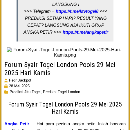
LANGSUNG !
>>> Telegram =
https://t.me/ktvtogel8
<<<
PREDIKSI SETIAP HARI? RESULT YANG
CEPAT? LANGSUNG AJA IKUTI GRUP
ANGKA PETIR >>>
https://t.me/angkapetir
Forum Syair Togel London Pools 29 Mei
2025 Hari Kamis
Petir Jackpot
28 Mei 2025
Prediksi Jitu Togel,
Prediksi Togel London
Forum Syair Togel London Pools 29 Mei 2025
Hari Kamis
Angka Petir
– Hai para pecinta angka petir, Inilah bocoran