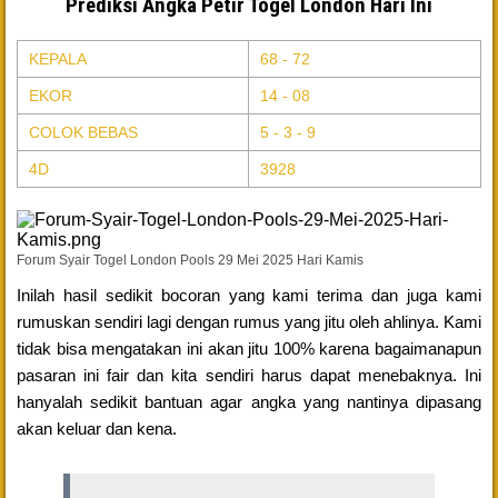
Prediksi Angka Petir Togel London Hari Ini
KEPALA
68 - 72
EKOR
14 - 08
COLOK BEBAS
5 - 3 - 9
4D
3928
Forum Syair Togel London Pools 29 Mei 2025 Hari Kamis
Inilah hasil sedikit bocoran yang kami terima dan juga kami
rumuskan sendiri lagi dengan rumus yang jitu oleh ahlinya. Kami
tidak bisa mengatakan ini akan jitu 100% karena bagaimanapun
pasaran ini fair dan kita sendiri harus dapat menebaknya. Ini
hanyalah sedikit bantuan agar angka yang nantinya dipasang
akan keluar dan kena.