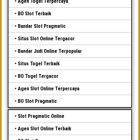
Agen Togel Terpercaya
BO Slot Terbaik
Bandar Slot Pragmatic
Situs Slot Online Tergacor
Bandar Judi Online Terpopular
Situs Togel Terbaik
BO Togel Tergacor
Agen Slot Online Terpercaya
BO Slot Pragmatic
Slot Pragmatic Online
Agen Slot Online Terbaik