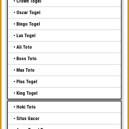
Crown Togel
Oscar Togel
Bingo Togel
Lux Togel
Ali Toto
Boss Toto
Max Toto
Plus Togel
King Togel
Hoki Toto
Situs Gacor