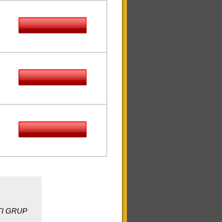
TI GRUP