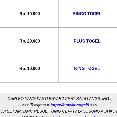
Rp. 10.000
BINGO TOGEL
Rp. 20.000
PLUS TOGEL
Rp. 10.000
KING TOGEL
CARI BO YANG PASTI BAYAR? CHAT SAJA LANGSUNG !
>>> Telegram =
https://t.me/ktvtogel8
<<<
KSI SETIAP HARI? RESULT YANG CEPAT? LANGSUNG AJA IKU