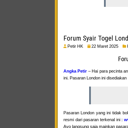
Forum Syair Togel Lon
Petir HK
22 Maret 2025
For
Angka Petir
– Hai para pecinta an
ini. Pasaran London ini disediaka
Pasaran London yang ini tidak bole
resmi dari pasaran terkenal ini :
w
Ayo langsung saja mainkan pasar