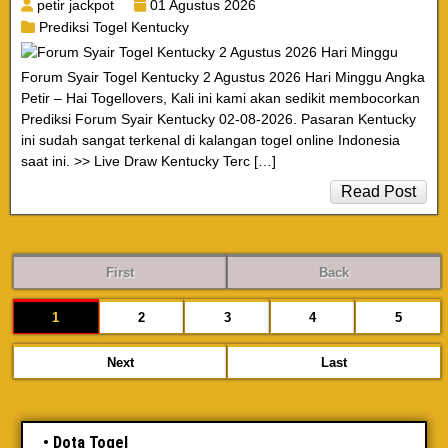
petir jackpot
01 Agustus 2026
Prediksi Togel Kentucky
Forum Syair Togel Kentucky 2 Agustus 2026 Hari Minggu Angka
Petir – Hai Togellovers, Kali ini kami akan sedikit membocorkan
Prediksi Forum Syair Kentucky 02-08-2026. Pasaran Kentucky
ini sudah sangat terkenal di kalangan togel online Indonesia
saat ini. >> Live Draw Kentucky Terc […]
Read Post
First
Back
1
2
3
4
5
Next
Last
Dota Togel