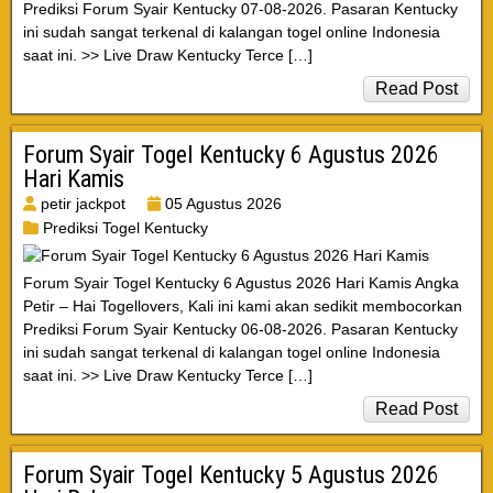
Prediksi Forum Syair Kentucky 07-08-2026. Pasaran Kentucky
ini sudah sangat terkenal di kalangan togel online Indonesia
saat ini. >> Live Draw Kentucky Terce […]
Read Post
Forum Syair Togel Kentucky 6 Agustus 2026
Hari Kamis
petir jackpot
05 Agustus 2026
Prediksi Togel Kentucky
Forum Syair Togel Kentucky 6 Agustus 2026 Hari Kamis Angka
Petir – Hai Togellovers, Kali ini kami akan sedikit membocorkan
Prediksi Forum Syair Kentucky 06-08-2026. Pasaran Kentucky
ini sudah sangat terkenal di kalangan togel online Indonesia
saat ini. >> Live Draw Kentucky Terce […]
Read Post
Forum Syair Togel Kentucky 5 Agustus 2026