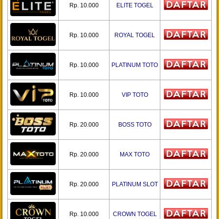
Rp. 10.000
ELITE TOGEL
Rp. 10.000
ROYAL TOGEL
Rp. 10.000
PLATINUM TOTO
Rp. 10.000
VIP TOTO
Rp. 20.000
BOSS TOTO
Rp. 20.000
MAX TOTO
Rp. 20.000
PLATINUM SLOT
Rp. 10.000
CROWN TOGEL