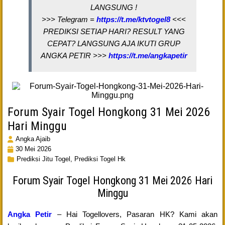
LANGSUNG !
>>> Telegram =
https://t.me/ktvtogel8
<<<
PREDIKSI SETIAP HARI? RESULT YANG
CEPAT? LANGSUNG AJA IKUTI GRUP
ANGKA PETIR >>>
https://t.me/angkapetir
Forum Syair Togel Hongkong 31 Mei 2026
Hari Minggu
Angka Ajaib
30 Mei 2026
Prediksi Jitu Togel,
Prediksi Togel Hk
Forum Syair Togel Hongkong 31 Mei 2026 Hari
Minggu
Angka Petir
– Hai Togellovers, Pasaran HK? Kami akan