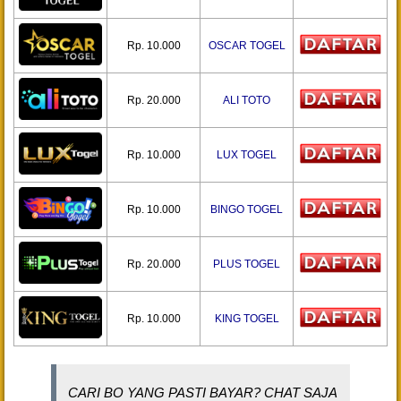
Rp. 10.000
OSCAR TOGEL
Rp. 20.000
ALI TOTO
Rp. 10.000
LUX TOGEL
Rp. 10.000
BINGO TOGEL
Rp. 20.000
PLUS TOGEL
Rp. 10.000
KING TOGEL
CARI BO YANG PASTI BAYAR? CHAT SAJA