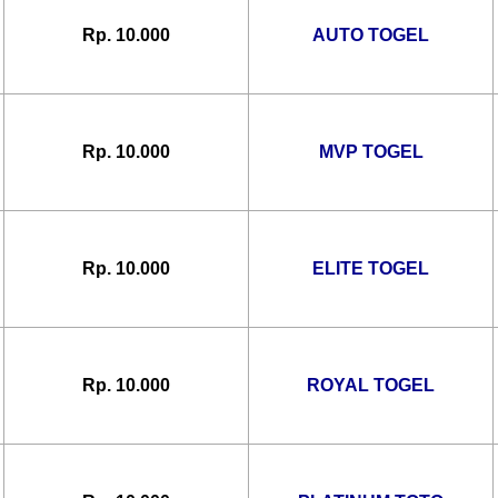
Rp. 10.000
AUTO TOGEL
Rp. 10.000
MVP TOGEL
Rp. 10.000
ELITE TOGEL
Rp. 10.000
ROYAL TOGEL