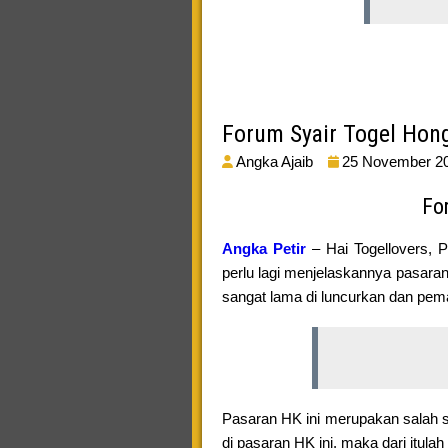
Forum Syair Togel Hon
Angka Ajaib
25 November 2
Fo
Angka Petir
– Hai Togellovers, 
perlu lagi menjelaskannya pasaran
sangat lama di luncurkan dan pem
Pasaran HK ini merupakan salah s
di pasaran HK ini. maka dari itula