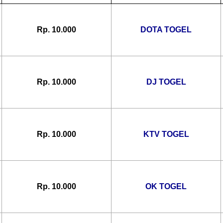
Rp. 10.000
DOTA TOGEL
Rp. 10.000
DJ TOGEL
Rp. 10.000
KTV TOGEL
Rp. 10.000
OK TOGEL