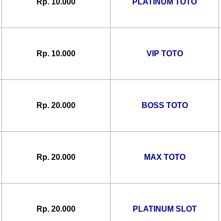
Rp. 10.000
PLATINUM TOTO
Rp. 10.000
VIP TOTO
Rp. 20.000
BOSS TOTO
Rp. 20.000
MAX TOTO
Rp. 20.000
PLATINUM SLOT