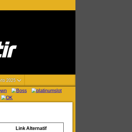
oto 2025
Link Alternatif