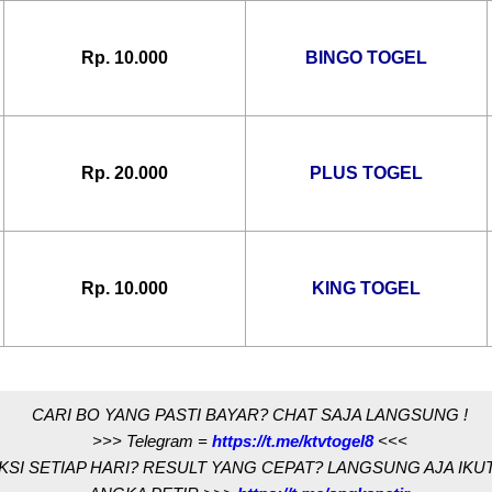
Rp. 10.000
BINGO TOGEL
Rp. 20.000
PLUS TOGEL
Rp. 10.000
KING TOGEL
CARI BO YANG PASTI BAYAR? CHAT SAJA LANGSUNG !
>>> Telegram =
https://t.me/ktvtogel8
<<<
KSI SETIAP HARI? RESULT YANG CEPAT? LANGSUNG AJA IKU