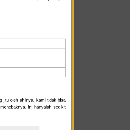
jitu oleh ahlinya. Kami tidak bisa
 menebaknya. Ini hanyalah sedikit