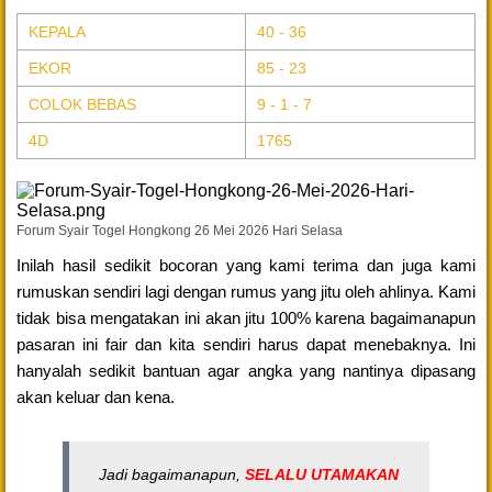
KEPALA
40 - 36
EKOR
85 - 23
COLOK BEBAS
9 - 1 - 7
4D
1765
Forum Syair Togel Hongkong 26 Mei 2026 Hari Selasa
Inilah hasil sedikit bocoran yang kami terima dan juga kami
rumuskan sendiri lagi dengan rumus yang jitu oleh ahlinya. Kami
tidak bisa mengatakan ini akan jitu 100% karena bagaimanapun
pasaran ini fair dan kita sendiri harus dapat menebaknya. Ini
hanyalah sedikit bantuan agar angka yang nantinya dipasang
akan keluar dan kena.
Jadi bagaimanapun,
SELALU UTAMAKAN