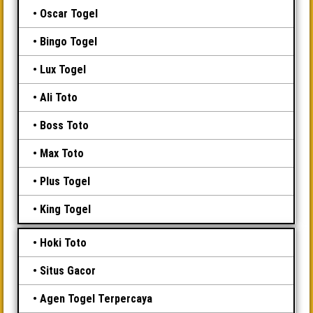
Oscar Togel
Bingo Togel
Lux Togel
Ali Toto
Boss Toto
Max Toto
Plus Togel
King Togel
Hoki Toto
Situs Gacor
Agen Togel Terpercaya