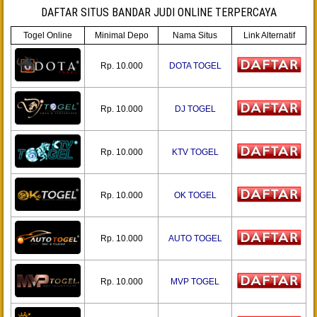
DAFTAR SITUS BANDAR JUDI ONLINE TERPERCAYA
Togel Online
Minimal Depo
Nama Situs
Link Alternatif
Rp. 10.000
DOTA TOGEL
Rp. 10.000
DJ TOGEL
Rp. 10.000
KTV TOGEL
Rp. 10.000
OK TOGEL
Rp. 10.000
AUTO TOGEL
Rp. 10.000
MVP TOGEL