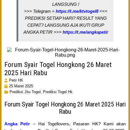
LANGSUNG !
>>> Telegram =
https://t.me/ktvtogel8
<<<
PREDIKSI SETIAP HARI? RESULT YANG
CEPAT? LANGSUNG AJA IKUTI GRUP
ANGKA PETIR >>>
https://t.me/angkapetir
Forum Syair Togel Hongkong 26 Maret
2025 Hari Rabu
Petir HK
25 Maret 2025
Prediksi Jitu Togel,
Prediksi Togel Hk
Forum Syair Togel Hongkong 26 Maret 2025 Hari
Rabu
Angka Petir
– Hai Togellovers, Pasaran HK? Kami akan