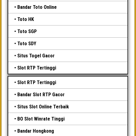
Bandar Toto Online
Toto HK
Toto SGP
Toto SDY
Situs Togel Gacor
Slot RTP Tertinggi
Slot RTP Tertinggi
Bandar Slot RTP Gacor
Situs Slot Online Terbaik
BO Slot Winrate Tinggi
Bandar Hongkong