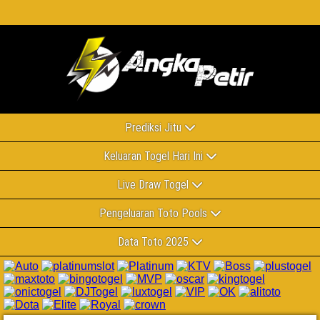
Prediksi Jitu
Keluaran Togel Hari Ini
Live Draw Togel
Pengeluaran Toto Pools
Data Toto 2025