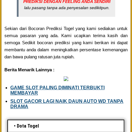
PREDIKSI DENGAN FEELING ANDA SENDIRI
lalu pasang tanpa ada penyesalan sedikitpun.
Sekian dari Bocoran Prediksi Togel yang kami sediakan untuk
semua pasaran yang ada. Kami ucapkan terima kasih dan
semoga Sedikit bocoran prediksi yang kami berikan ini dapat
membantu anda dalam meningkatkan persentase kemenangan
dan bawa pulang ratusan juta rupiah.
Berita Menarik Lainnya :
GAME SLOT PALING DIMINATI TERBUKTI
MEMBAYAR
SLOT GACOR LAGI NAIK DAUN AUTO WD TANPA
DRAMA
Dota Togel