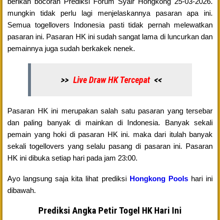
berikan bocoran Prediksi Forum Syair Hongkong 25-03-2026.
mungkin tidak perlu lagi menjelaskannya pasaran apa ini.
Semua togellovers Indonesia pasti tidak pernah melewatkan
pasaran ini. Pasaran HK ini sudah sangat lama di luncurkan dan
pemainnya juga sudah berkakek nenek.
>>
Live Draw HK Tercepat
<<
Pasaran HK ini merupakan salah satu pasaran yang tersebar
dan paling banyak di mainkan di Indonesia. Banyak sekali
pemain yang hoki di pasaran HK ini. maka dari itulah banyak
sekali togellovers yang selalu pasang di pasaran ini. Pasaran
HK ini dibuka setiap hari pada jam 23:00.
Ayo langsung saja kita lihat prediksi
Hongkong Pools
hari ini
dibawah.
Prediksi Angka Petir Togel HK Hari Ini