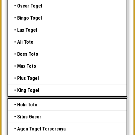
Oscar Togel
Bingo Togel
Lux Togel
Ali Toto
Boss Toto
Max Toto
Plus Togel
King Togel
Hoki Toto
Situs Gacor
Agen Togel Terpercaya