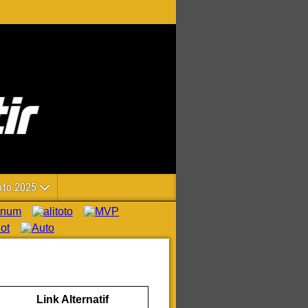
oto 2025
Link Alternatif