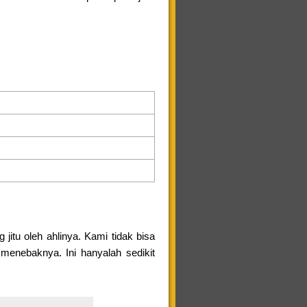
jitu oleh ahlinya. Kami tidak bisa
 menebaknya. Ini hanyalah sedikit