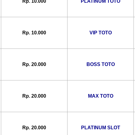
Rp. 10.000
PLATINUM TOTO
Rp. 10.000
VIP TOTO
Rp. 20.000
BOSS TOTO
Rp. 20.000
MAX TOTO
Rp. 20.000
PLATINUM SLOT