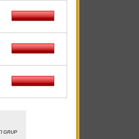
TI GRUP