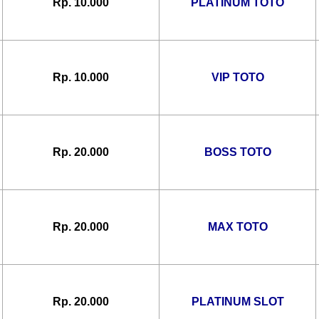
Rp. 10.000
PLATINUM TOTO
Rp. 10.000
VIP TOTO
Rp. 20.000
BOSS TOTO
Rp. 20.000
MAX TOTO
Rp. 20.000
PLATINUM SLOT