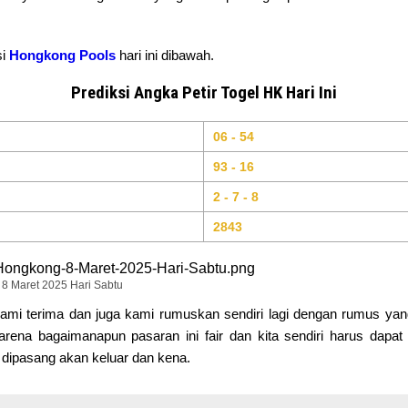
si
Hongkong Pools
hari ini dibawah.
Prediksi Angka Petir Togel HK Hari Ini
06 - 54
93 - 16
2 - 7 - 8
2843
8 Maret 2025 Hari Sabtu
 kami terima dan juga kami rumuskan sendiri lagi dengan rumus yang 
rena bagaimanapun pasaran ini fair dan kita sendiri harus dapat
 dipasang akan keluar dan kena.