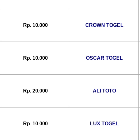
Rp. 10.000
CROWN TOGEL
Rp. 10.000
OSCAR TOGEL
Rp. 20.000
ALI TOTO
Rp. 10.000
LUX TOGEL