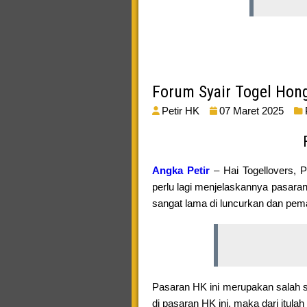
Forum Syair Togel Hon
Petir HK
07 Maret 2025
Angka Petir
– Hai Togellovers, 
perlu lagi menjelaskannya pasaran
sangat lama di luncurkan dan pem
Pasaran HK ini merupakan salah s
di pasaran HK ini. maka dari itula