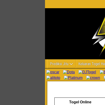
Prediksi Jitu
Keluaran Togel Har
Togel Online