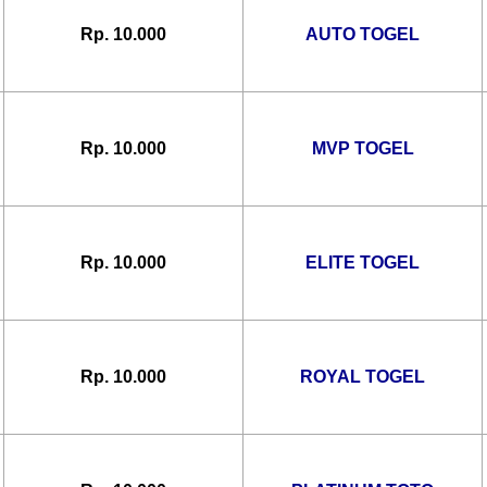
Rp. 10.000
AUTO TOGEL
Rp. 10.000
MVP TOGEL
Rp. 10.000
ELITE TOGEL
Rp. 10.000
ROYAL TOGEL