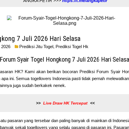
ANGKA PETIR >>>
https://t.me/angkapetir
kong 7 Juli 2026 Hari Selasa
i 2026
Prediksi Jitu Togel,
Prediksi Togel Hk
Forum Syair Togel Hongkong 7 Juli 2026 Hari Selas
Pasaran HK? Kami akan berikan bocoran Prediksi Forum Syair Ho
 apa ini. Semua togellovers Indonesia pasti tidak pernah melewatkan
ainnya juga sudah berkakek nenek.
>>
Live Draw HK Tercepat
<<
atu pasaran yang tersebar dan paling banyak di mainkan di Indonesi
h banyak sekali togellovers yang selalu pasang di pasaran ini. Pasaran