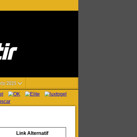
oto 2025
Link Alternatif