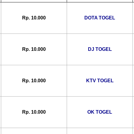
Rp. 10.000
DOTA TOGEL
Rp. 10.000
DJ TOGEL
Rp. 10.000
KTV TOGEL
Rp. 10.000
OK TOGEL