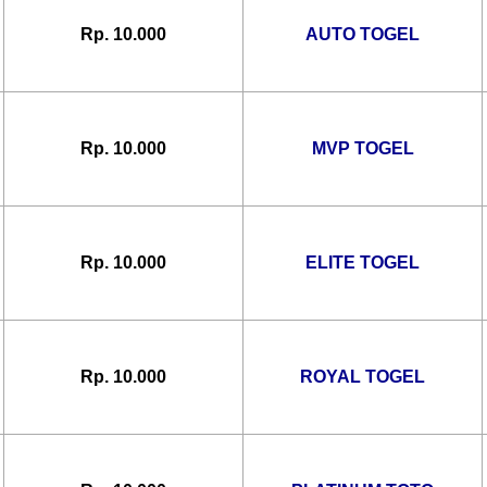
Rp. 10.000
AUTO TOGEL
Rp. 10.000
MVP TOGEL
Rp. 10.000
ELITE TOGEL
Rp. 10.000
ROYAL TOGEL