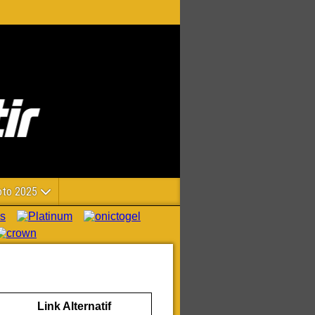
oto 2025
Link Alternatif