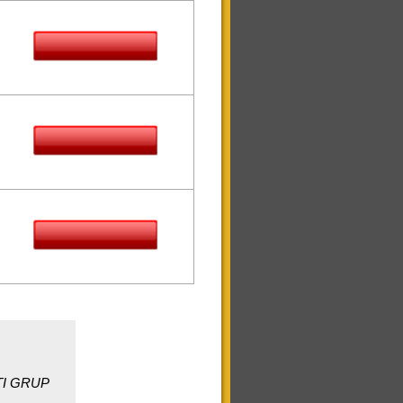
TI GRUP