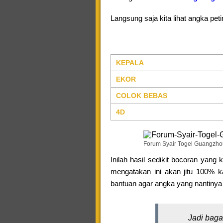
Langsung saja kita lihat angka peti
KEPALA
EKOR
COLOK BEBAS
4D
Forum Syair Togel Guangzho
Inilah hasil sedikit bocoran yang
mengatakan ini akan jitu 100% ka
bantuan agar angka yang nantinya
Jadi bag