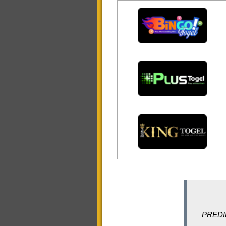
PREDI