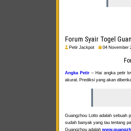
Forum Syair Togel Gua
Petir Jackpot
04 November 
Fo
Angka Petir
– Hai angka petir lo
akurat. Prediksi yang akan diberika
Guangzhou Lotto adalah sebuah pas
sudah banyak yang tau tentang pa
Guangzhou adalah
www.guangzh