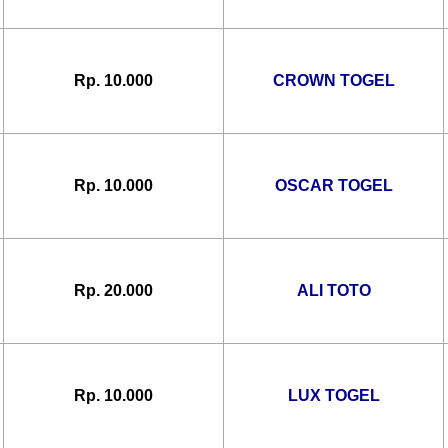
Rp. 10.000
CROWN TOGEL
Rp. 10.000
OSCAR TOGEL
Rp. 20.000
ALI TOTO
Rp. 10.000
LUX TOGEL