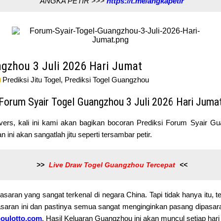
ANGKA PETIR >>>
https://t.me/angkapetir
ngzhou 3 Juli 2026 Hari Jumat
Prediksi Jitu Togel,
Prediksi Togel Guangzhou
Forum Syair Togel Guangzhou 3 Juli 2026 Hari Juma
vers, kali ini kami akan bagikan bocoran Prediksi Forum Syair G
n ini akan sangatlah jitu seperti tersambar petir.
>>
Live Draw Togel Guangzhou Tercepat
<<
aran yang sangat terkenal di negara China. Tapi tidak hanya itu, te
saran ini dan pastinya semua sangat menginginkan pasang dipasaran
oulotto.com
. Hasil Keluaran Guangzhou ini akan muncul setiap har