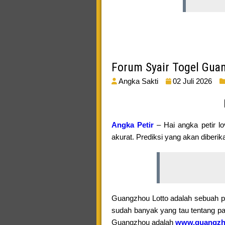
Forum Syair Togel Gua
Angka Sakti
02 Juli 2026
Angka Petir
– Hai angka petir lo
akurat. Prediksi yang akan diberika
Guangzhou Lotto adalah sebuah pas
sudah banyak yang tau tentang pa
Guangzhou adalah
www.guangzh