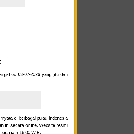
t
uangzhou 03-07-2026 yang jitu dan
rnyata di berbagai pulau Indonesia
 ini secara online. Website resmi
i pada jam 16:00 WIB.