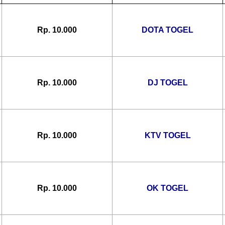
Rp. 10.000
DOTA TOGEL
Rp. 10.000
DJ TOGEL
Rp. 10.000
KTV TOGEL
Rp. 10.000
OK TOGEL