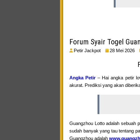
Forum Syair Togel Gua
Petir Jackpot
28 Mei 2026
Angka Petir
– Hai angka petir lo
akurat. Prediksi yang akan diberika
Guangzhou Lotto adalah sebuah pas
sudah banyak yang tau tentang pa
Guangzhou adalah
www.guangzh