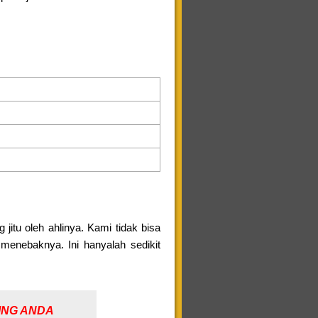
jitu oleh ahlinya. Kami tidak bisa
 menebaknya. Ini hanyalah sedikit
ING ANDA