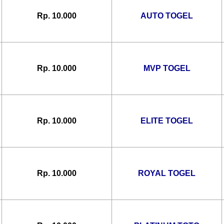
Rp. 10.000
AUTO TOGEL
Rp. 10.000
MVP TOGEL
Rp. 10.000
ELITE TOGEL
Rp. 10.000
ROYAL TOGEL