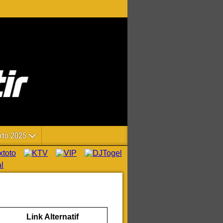
oto 2025
Link Alternatif