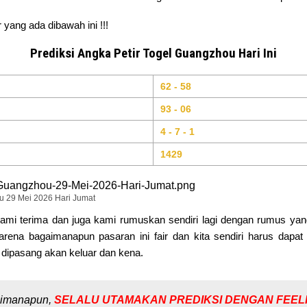
r yang ada dibawah ini !!!
Prediksi Angka Petir Togel Guangzhou Hari Ini
62 - 58
93 - 06
4 - 7 - 1
1429
u 29 Mei 2026 Hari Jumat
 kami terima dan juga kami rumuskan sendiri lagi dengan rumus yang 
rena bagaimanapun pasaran ini fair dan kita sendiri harus dapat
 dipasang akan keluar dan kena.
aimanapun,
SELALU UTAMAKAN PREDIKSI DENGAN FEEL