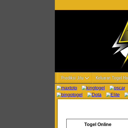
Prediksi Jitu
Keluaran Togel Har
Togel Online