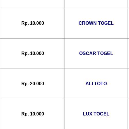
Rp. 10.000
CROWN TOGEL
Rp. 10.000
OSCAR TOGEL
Rp. 20.000
ALI TOTO
Rp. 10.000
LUX TOGEL