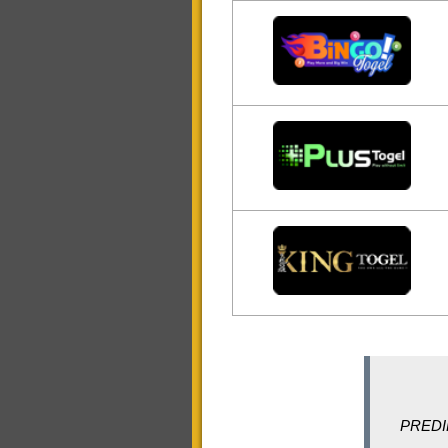
PREDI