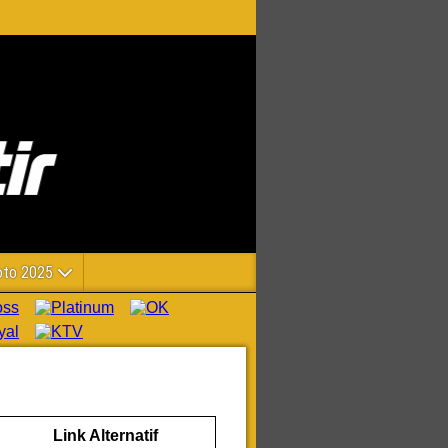
oto 2025
Link Alternatif