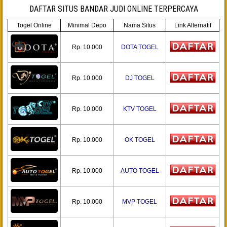
DAFTAR SITUS BANDAR JUDI ONLINE TERPERCAYA
Togel Online
Minimal Depo
Nama Situs
Link Alternatif
Rp. 10.000
DOTA TOGEL
Rp. 10.000
DJ TOGEL
Rp. 10.000
KTV TOGEL
Rp. 10.000
OK TOGEL
Rp. 10.000
AUTO TOGEL
Rp. 10.000
MVP TOGEL