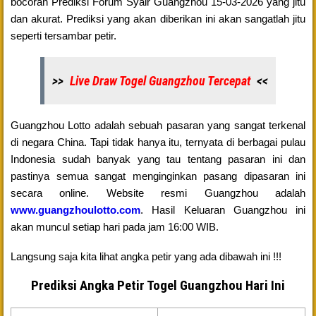
bocoran Prediksi Forum Syair Guangzhou 15-03-2026 yang jitu
dan akurat. Prediksi yang akan diberikan ini akan sangatlah jitu
seperti tersambar petir.
>>
Live Draw Togel Guangzhou Tercepat
<<
Guangzhou Lotto adalah sebuah pasaran yang sangat terkenal
di negara China. Tapi tidak hanya itu, ternyata di berbagai pulau
Indonesia sudah banyak yang tau tentang pasaran ini dan
pastinya semua sangat menginginkan pasang dipasaran ini
secara online. Website resmi Guangzhou adalah
www.guangzhoulotto.com
. Hasil Keluaran Guangzhou ini
akan muncul setiap hari pada jam 16:00 WIB.
Langsung saja kita lihat angka petir yang ada dibawah ini !!!
Prediksi Angka Petir Togel Guangzhou Hari Ini