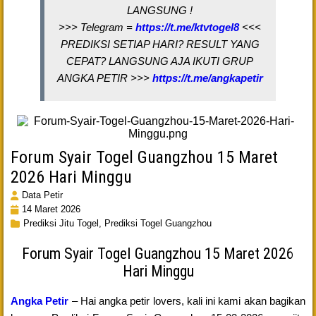
LANGSUNG !
>>> Telegram =
https://t.me/ktvtogel8
<<<
PREDIKSI SETIAP HARI? RESULT YANG
CEPAT? LANGSUNG AJA IKUTI GRUP
ANGKA PETIR >>>
https://t.me/angkapetir
Forum Syair Togel Guangzhou 15 Maret
2026 Hari Minggu
Data Petir
14 Maret 2026
Prediksi Jitu Togel,
Prediksi Togel Guangzhou
Forum Syair Togel Guangzhou 15 Maret 2026
Hari Minggu
Angka Petir
– Hai angka petir lovers, kali ini kami akan bagikan