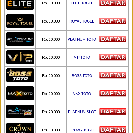
Rp. 10.000
ELITE TOGEL
Rp. 10.000
ROYAL TOGEL
Rp. 10.000
PLATINUM TOTO
Rp. 10.000
VIP TOTO
Rp. 20.000
BOSS TOTO
Rp. 20.000
MAX TOTO
Rp. 20.000
PLATINUM SLOT
Rp. 10.000
CROWN TOGEL