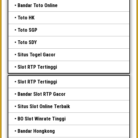
Bandar Toto Online
Toto HK
Toto SGP
Toto SDY
Situs Togel Gacor
Slot RTP Tertinggi
Slot RTP Tertinggi
Bandar Slot RTP Gacor
Situs Slot Online Terbaik
BO Slot Winrate Tinggi
Bandar Hongkong