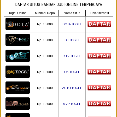
DAFTAR SITUS BANDAR JUDI ONLINE TERPERCAYA
Togel Online
Minimal Depo
Nama Situs
Link Alternatif
Rp. 10.000
DOTA TOGEL
Rp. 10.000
DJ TOGEL
Rp. 10.000
KTV TOGEL
Rp. 10.000
OK TOGEL
Rp. 10.000
AUTO TOGEL
Rp. 10.000
MVP TOGEL