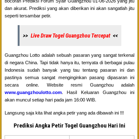
bocoran Prediksi Forum Syair Guangzhou 01-06-2026 yang jitu
dan akurat. Prediksi yang akan diberikan ini akan sangatlah jitu
seperti tersambar petir.
>>
Live Draw Togel Guangzhou Tercepat
<<
Guangzhou Lotto adalah sebuah pasaran yang sangat terkenal
di negara China. Tapi tidak hanya itu, ternyata di berbagai pulau
Indonesia sudah banyak yang tau tentang pasaran ini dan
pastinya semua sangat menginginkan pasang dipasaran ini
secara online. Website resmi Guangzhou adalah
www.guangzhoulotto.com
. Hasil Keluaran Guangzhou ini
akan muncul setiap hari pada jam 16:00 WIB.
Langsung saja kita lihat angka petir yang ada dibawah ini !!!
Prediksi Angka Petir Togel Guangzhou Hari Ini