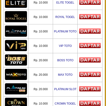
Rp. 10.000
ELITE TOGEL
Rp. 10.000
ROYAL TOGEL
Rp. 10.000
PLATINUM TOTO
Rp. 10.000
VIP TOTO
Rp. 20.000
BOSS TOTO
Rp. 20.000
MAX TOTO
Rp. 20.000
PLATINUM SLOT
Rp. 10.000
CROWN TOGEL