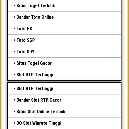
Situs Togel Terbaik
Bandar Toto Online
Toto HK
Toto SGP
Toto SDY
Situs Togel Gacor
Slot RTP Tertinggi
Slot RTP Tertinggi
Bandar Slot RTP Gacor
Situs Slot Online Terbaik
BO Slot Winrate Tinggi