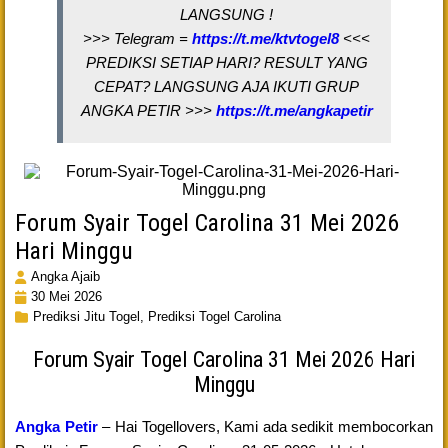
LANGSUNG !
>>> Telegram =
https://t.me/ktvtogel8
<<<
PREDIKSI SETIAP HARI? RESULT YANG
CEPAT? LANGSUNG AJA IKUTI GRUP
ANGKA PETIR >>>
https://t.me/angkapetir
Forum Syair Togel Carolina 31 Mei 2026
Hari Minggu
Angka Ajaib
30 Mei 2026
Prediksi Jitu Togel,
Prediksi Togel Carolina
Forum Syair Togel Carolina 31 Mei 2026 Hari
Minggu
Angka Petir
– Hai Togellovers, Kami ada sedikit membocorkan