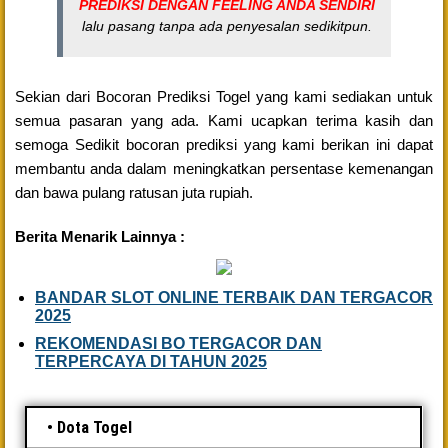
PREDIKSI DENGAN FEELING ANDA SENDIRI
lalu pasang tanpa ada penyesalan sedikitpun.
Sekian dari Bocoran Prediksi Togel yang kami sediakan untuk
semua pasaran yang ada. Kami ucapkan terima kasih dan
semoga Sedikit bocoran prediksi yang kami berikan ini dapat
membantu anda dalam meningkatkan persentase kemenangan
dan bawa pulang ratusan juta rupiah.
Berita Menarik Lainnya :
BANDAR SLOT ONLINE TERBAIK DAN TERGACOR
2025
REKOMENDASI BO TERGACOR DAN
TERPERCAYA DI TAHUN 2025
Dota Togel