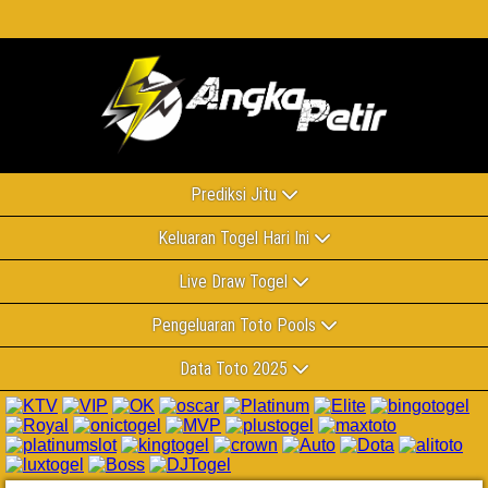
Prediksi Jitu
Keluaran Togel Hari Ini
Live Draw Togel
Pengeluaran Toto Pools
Data Toto 2025