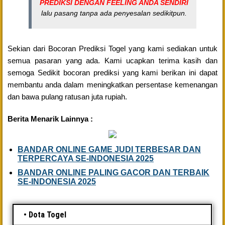
PREDIKSI DENGAN FEELING ANDA SENDIRI
lalu pasang tanpa ada penyesalan sedikitpun.
Sekian dari Bocoran Prediksi Togel yang kami sediakan untuk
semua pasaran yang ada. Kami ucapkan terima kasih dan
semoga Sedikit bocoran prediksi yang kami berikan ini dapat
membantu anda dalam meningkatkan persentase kemenangan
dan bawa pulang ratusan juta rupiah.
Berita Menarik Lainnya :
BANDAR ONLINE GAME JUDI TERBESAR DAN
TERPERCAYA SE-INDONESIA 2025
BANDAR ONLINE PALING GACOR DAN TERBAIK
SE-INDONESIA 2025
Dota Togel