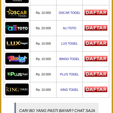
Rp. 10.000
OSCAR TOGEL
Rp. 20.000
ALI TOTO
Rp. 10.000
LUX TOGEL
Rp. 10.000
BINGO TOGEL
Rp. 20.000
PLUS TOGEL
Rp. 10.000
KING TOGEL
CARI BO YANG PASTI BAYAR? CHAT SAJA