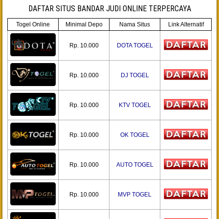
DAFTAR SITUS BANDAR JUDI ONLINE TERPERCAYA
Togel Online
Minimal Depo
Nama Situs
Link Alternatif
Rp. 10.000
DOTA TOGEL
Rp. 10.000
DJ TOGEL
Rp. 10.000
KTV TOGEL
Rp. 10.000
OK TOGEL
Rp. 10.000
AUTO TOGEL
Rp. 10.000
MVP TOGEL