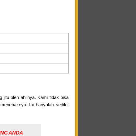
jitu oleh ahlinya. Kami tidak bisa
 menebaknya. Ini hanyalah sedikit
ING ANDA