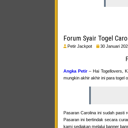
Forum Syair Togel Caro
Petir Jackpot
30 Januari 20
F
Angka Petir
– Hai Togellovers, K
mungkin akhir akhir ini para togel
Pasaran Carolina ini sudah pasti 
Pasaran ini bertindak secara cura
kami sediakan melalui banner bann