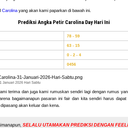
el
Carolina
yang akan kami paparkan di bawah ini.
Prediksi Angka Petir Carolina Day Hari Ini
78 - 59
63 - 15
0 - 2 - 4
0456
1 Januari 2026 Hari Sabtu
 kami terima dan juga kami rumuskan sendiri lagi dengan rumus yang 
rena bagaimanapun pasaran ini fair dan kita sendiri harus dapat
 dipasang akan keluar dan kena.
aimanapun,
SELALU UTAMAKAN PREDIKSI DENGAN FEEL