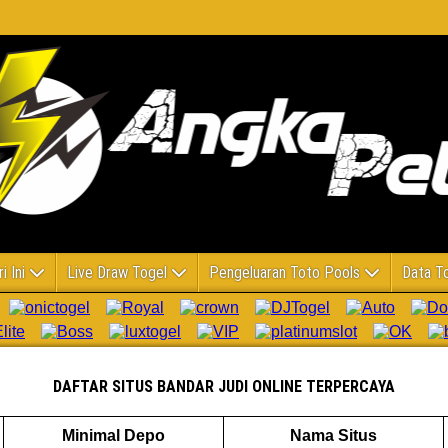
i Ini
Live Draw Togel
Pengeluaran Toto Pools
Data T
DAFTAR SITUS BANDAR JUDI ONLINE TERPERCAYA
Minimal Depo
Nama Situs