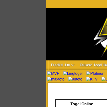
Prediksi Jitu
Keluaran Togel Har
Togel Online