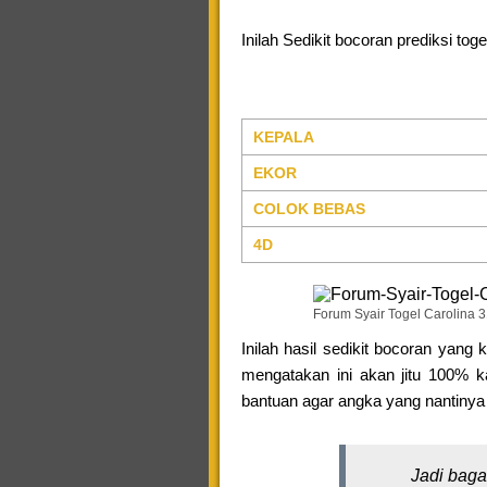
Inilah Sedikit bocoran prediksi tog
KEPALA
EKOR
COLOK BEBAS
4D
Forum Syair Togel Carolina 3
Inilah hasil sedikit bocoran yang
mengatakan ini akan jitu 100% ka
bantuan agar angka yang nantinya
Jadi bag