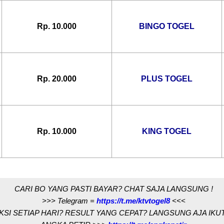
Rp. 10.000
BINGO TOGEL
Rp. 20.000
PLUS TOGEL
Rp. 10.000
KING TOGEL
CARI BO YANG PASTI BAYAR? CHAT SAJA LANGSUNG !
>>> Telegram =
https://t.me/ktvtogel8
<<<
KSI SETIAP HARI? RESULT YANG CEPAT? LANGSUNG AJA IKU