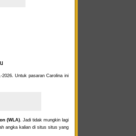
tu
-2026. Untuk pasaran Carolina ini
ion (WLA)
. Jadi tidak mungkin lagi
h angka kalian di situs situs yang