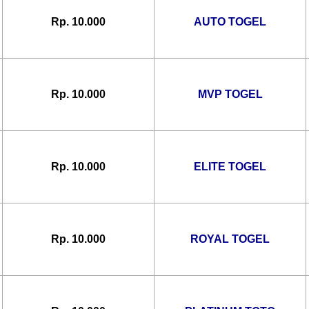
Rp. 10.000
AUTO TOGEL
Rp. 10.000
MVP TOGEL
Rp. 10.000
ELITE TOGEL
Rp. 10.000
ROYAL TOGEL