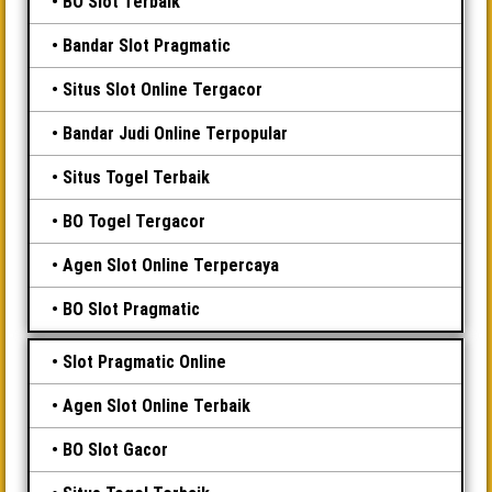
BO Slot Terbaik
Bandar Slot Pragmatic
Situs Slot Online Tergacor
Bandar Judi Online Terpopular
Situs Togel Terbaik
BO Togel Tergacor
Agen Slot Online Terpercaya
BO Slot Pragmatic
Slot Pragmatic Online
Agen Slot Online Terbaik
BO Slot Gacor