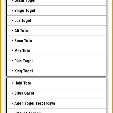
Oscar Togel
Bingo Togel
Lux Togel
Ali Toto
Boss Toto
Max Toto
Plus Togel
King Togel
Hoki Toto
Situs Gacor
Agen Togel Terpercaya