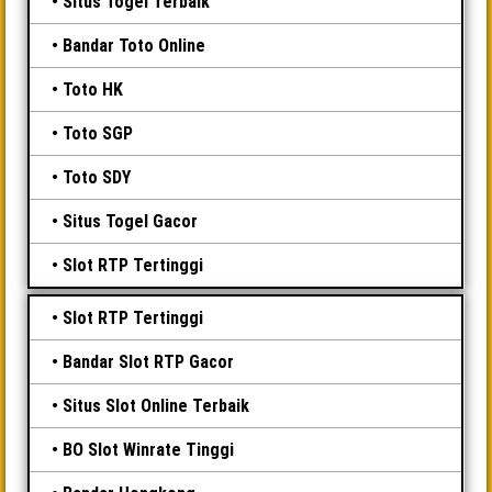
Situs Togel Terbaik
Bandar Toto Online
Toto HK
Toto SGP
Toto SDY
Situs Togel Gacor
Slot RTP Tertinggi
Slot RTP Tertinggi
Bandar Slot RTP Gacor
Situs Slot Online Terbaik
BO Slot Winrate Tinggi