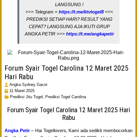
LANGSUNG !
>>> Telegram =
https://t.me/ktvtogel8
<<<
PREDIKSI SETIAP HARI? RESULT YANG
CEPAT? LANGSUNG AJA IKUTI GRUP
ANGKA PETIR >>>
https://t.me/angkapetir
Forum Syair Togel Carolina 12 Maret 2025
Hari Rabu
Angka Sydney Gacor
11 Maret 2025
Prediksi Jitu Togel,
Prediksi Togel Carolina
Forum Syair Togel Carolina 12 Maret 2025 Hari
Rabu
Angka Petir
– Hai Togellovers, Kami ada sedikit membocorkan