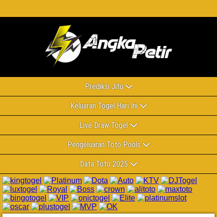
Prediksi Jitu
Keluaran Togel Hari Ini
Live Draw Togel
Pengeluaran Toto Pools
Data Toto 2025