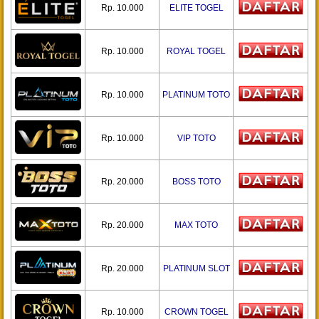
Rp. 10.000
ELITE TOGEL
Rp. 10.000
ROYAL TOGEL
Rp. 10.000
PLATINUM TOTO
Rp. 10.000
VIP TOTO
Rp. 20.000
BOSS TOTO
Rp. 20.000
MAX TOTO
Rp. 20.000
PLATINUM SLOT
Rp. 10.000
CROWN TOGEL