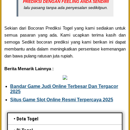
PREDIKSI DENGAN FEELING ANDA SENDIRI
lalu pasang tanpa ada penyesalan sedikitpun.
Sekian dari Bocoran Prediksi Togel yang kami sediakan untuk
semua pasaran yang ada. Kami ucapkan terima kasih dan
semoga Sedikit bocoran prediksi yang kami berikan ini dapat
membantu anda dalam meningkatkan persentase kemenangan
dan bawa pulang ratusan juta rupiah.
Berita Menarik Lainnya :
Bandar Game Judi Online Terbesar Dan Tergacor
2025
Situs Game Slot Online Resmi Terpercaya 2025
Dota Togel