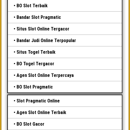
BO Slot Terbaik
Bandar Slot Pragmatic
Situs Slot Online Tergacor
Bandar Judi Online Terpopular
Situs Togel Terbaik
BO Togel Tergacor
Agen Slot Online Terpercaya
BO Slot Pragmatic
Slot Pragmatic Online
Agen Slot Online Terbaik
BO Slot Gacor