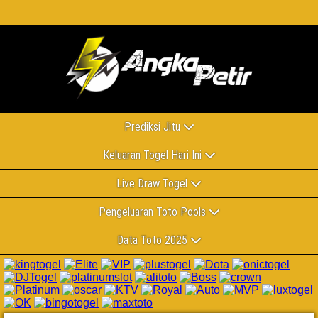
Prediksi Jitu
Keluaran Togel Hari Ini
Live Draw Togel
Pengeluaran Toto Pools
Data Toto 2025