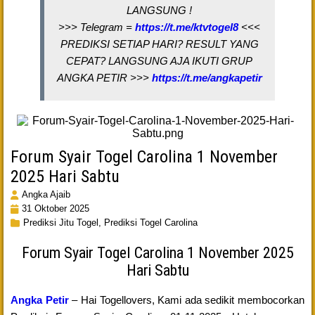
LANGSUNG !
>>> Telegram =
https://t.me/ktvtogel8
<<<
PREDIKSI SETIAP HARI? RESULT YANG
CEPAT? LANGSUNG AJA IKUTI GRUP
ANGKA PETIR >>>
https://t.me/angkapetir
Forum Syair Togel Carolina 1 November
2025 Hari Sabtu
Angka Ajaib
31 Oktober 2025
Prediksi Jitu Togel,
Prediksi Togel Carolina
Forum Syair Togel Carolina 1 November 2025
Hari Sabtu
Angka Petir
– Hai Togellovers, Kami ada sedikit membocorkan