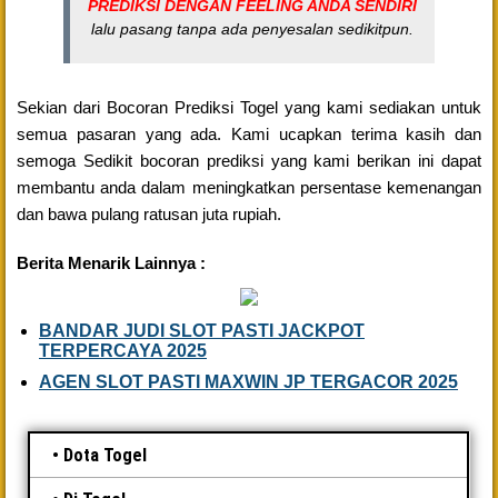
PREDIKSI DENGAN FEELING ANDA SENDIRI
lalu pasang tanpa ada penyesalan sedikitpun.
Sekian dari Bocoran Prediksi Togel yang kami sediakan untuk
semua pasaran yang ada. Kami ucapkan terima kasih dan
semoga Sedikit bocoran prediksi yang kami berikan ini dapat
membantu anda dalam meningkatkan persentase kemenangan
dan bawa pulang ratusan juta rupiah.
Berita Menarik Lainnya :
BANDAR JUDI SLOT PASTI JACKPOT
TERPERCAYA 2025
AGEN SLOT PASTI MAXWIN JP TERGACOR 2025
Dota Togel