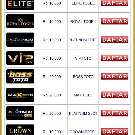
Rp. 10.000
ELITE TOGEL
Rp. 10.000
ROYAL TOGEL
Rp. 10.000
PLATINUM TOTO
Rp. 10.000
VIP TOTO
Rp. 20.000
BOSS TOTO
Rp. 20.000
MAX TOTO
Rp. 20.000
PLATINUM SLOT
Rp. 10.000
CROWN TOGEL