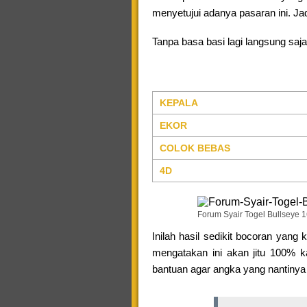
menyetujui adanya pasaran ini. Jadi
Tanpa basa basi lagi langsung saja
KEPALA
EKOR
COLOK BEBAS
4D
Forum Syair Togel Bullseye 
Inilah hasil sedikit bocoran yang
mengatakan ini akan jitu 100% ka
bantuan agar angka yang nantinya