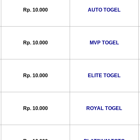
Rp. 10.000
AUTO TOGEL
Rp. 10.000
MVP TOGEL
Rp. 10.000
ELITE TOGEL
Rp. 10.000
ROYAL TOGEL