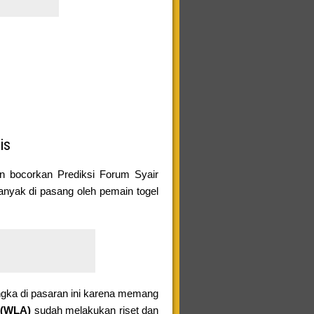
is
an bocorkan Prediksi Forum Syair
anyak di pasang oleh pemain togel
angka di pasaran ini karena memang
 (WLA)
sudah melakukan riset dan