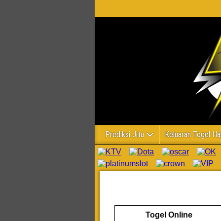
Prediksi Jitu
Keluaran Togel Har
Togel Online