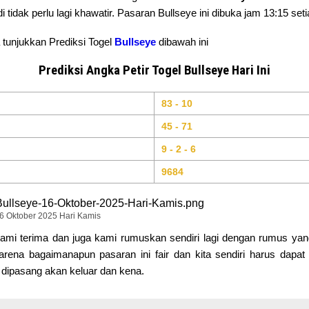
 tidak perlu lagi khawatir. Pasaran Bullseye ini dibuka jam 13:15 seti
 tunjukkan Prediksi Togel
Bullseye
dibawah ini
Prediksi Angka Petir Togel Bullseye Hari Ini
83 - 10
45 - 71
9 - 2 - 6
9684
16 Oktober 2025 Hari Kamis
 kami terima dan juga kami rumuskan sendiri lagi dengan rumus yang 
rena bagaimanapun pasaran ini fair dan kita sendiri harus dapat
 dipasang akan keluar dan kena.