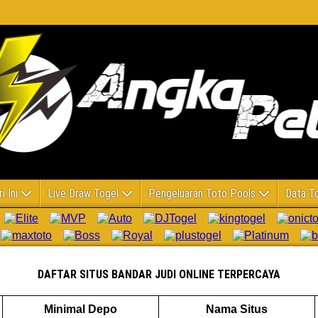
i Ini
Live Draw Togel
Pengeluaran Toto Pools
Data T
DAFTAR SITUS BANDAR JUDI ONLINE TERPERCAYA
Minimal Depo
Nama Situs