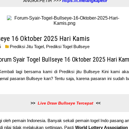
ANGKA PETIR >>>
https://t.me/angkapetir
seye 16 Oktober 2025 Hari Kamis
5
Prediksi Jitu Togel,
Prediksi Togel Bullseye
orum Syair Togel Bullseye 16 Oktober 2025 Hari Kam
Kembali lagi bersama kami di Prediksi jitu Bullseye Kini kami ak
nal pasaran Bullseye kan? Tentu saja, karena pasaran ini sudah b
>>
Live Draw Bullseye Tercepat
<<
lagi oleh pemain Indonesia. Banyak sekali pemain togel Indo pasang 
i nilai tidak melakukan settingan. Pasti
World Lottery Association