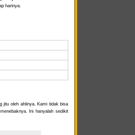
ap harinya.
jitu oleh ahlinya. Kami tidak bisa
 menebaknya. Ini hanyalah sedikit