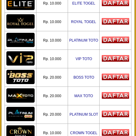
Rp. 10.000
ELITE TOGEL
Rp. 10.000
ROYAL TOGEL
Rp. 10.000
PLATINUM TOTO
Rp. 10.000
VIP TOTO
Rp. 20.000
BOSS TOTO
Rp. 20.000
MAX TOTO
Rp. 20.000
PLATINUM SLOT
Rp. 10.000
CROWN TOGEL