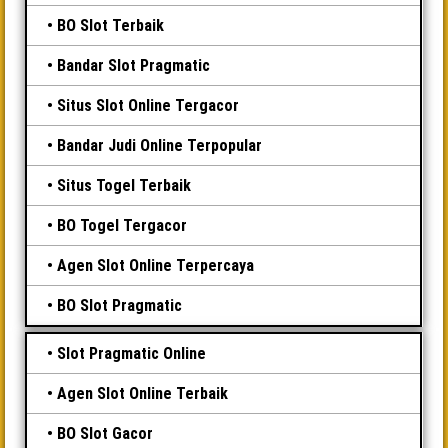
BO Slot Terbaik
Bandar Slot Pragmatic
Situs Slot Online Tergacor
Bandar Judi Online Terpopular
Situs Togel Terbaik
BO Togel Tergacor
Agen Slot Online Terpercaya
BO Slot Pragmatic
Slot Pragmatic Online
Agen Slot Online Terbaik
BO Slot Gacor