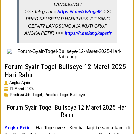
LANGSUNG !
>>> Telegram =
https://t.me/ktvtogel8
<<<
PREDIKSI SETIAP HARI? RESULT YANG
CEPAT? LANGSUNG AJA IKUTI GRUP
ANGKA PETIR >>>
https://t.me/angkapetir
Forum Syair Togel Bullseye 12 Maret 2025
Hari Rabu
Angka Ajaib
11 Maret 2025
Prediksi Jitu Togel,
Prediksi Togel Bullseye
Forum Syair Togel Bullseye 12 Maret 2025 Hari
Rabu
Angka Petir
– Hai Togellovers, Kembali lagi bersama kami di