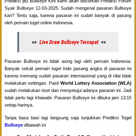
Prediksi jitu Bullseye Kini kami akan bocorkan Prediksi Forum
Syair Bullseye 12-03-2025. Sudah mengenal pasaran Bullseye
kan? Tentu saja, karena pasaran ini sudah banyak di pasang
oleh pemain togel online Indonesia.
>>
Live Draw Bullseye Tercepat
<<
Pasaran Bullseye ini tidak asing lagi oleh pemain Indonesia.
Banyak sekali pemain togel Indo pasang angka di pasaran ini
karena memang sudah pasaran internasional yang di nilai tidak
melakukan settingan. Pasti
World Lottery Association (WLA)
sudah melakukan riset dan menyetujui adanya pasaran ini. Jadi
tidak perlu lagi khawatir. Pasaran Bullseye ini dibuka jam 13:15
setiap harinya.
Tanpa basa basi lagi langsung saja tunjukkan Prediksi Togel
Bullseye
dibawah ini