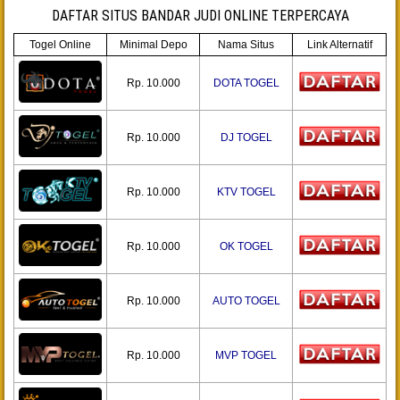
DAFTAR SITUS BANDAR JUDI ONLINE TERPERCAYA
Togel Online
Minimal Depo
Nama Situs
Link Alternatif
Rp. 10.000
DOTA TOGEL
Rp. 10.000
DJ TOGEL
Rp. 10.000
KTV TOGEL
Rp. 10.000
OK TOGEL
Rp. 10.000
AUTO TOGEL
Rp. 10.000
MVP TOGEL