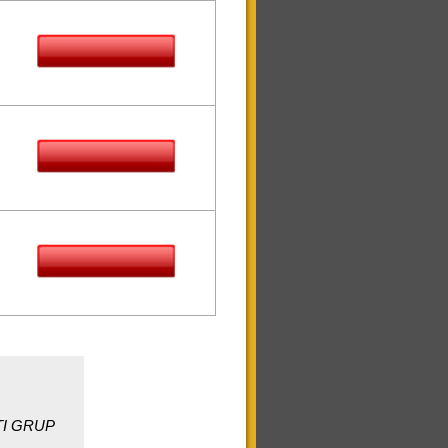
TI GRUP