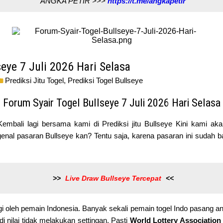
ANGKA PETIR >>>
https://t.me/angkapetir
eye 7 Juli 2026 Hari Selasa
Prediksi Jitu Togel,
Prediksi Togel Bullseye
Forum Syair Togel Bullseye 7 Juli 2026 Hari Selasa
Kembali lagi bersama kami di Prediksi jitu Bullseye Kini kami ak
nal pasaran Bullseye kan? Tentu saja, karena pasaran ini sudah b
>>
Live Draw Bullseye Tercepat
<<
lagi oleh pemain Indonesia. Banyak sekali pemain togel Indo pasang 
i nilai tidak melakukan settingan. Pasti
World Lottery Association