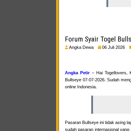
Forum Syair Togel Bulls
Angka Dewa
06 Juli 2026
Angka Petir
– Hai Togellovers, 
Bullseye 07-07-2026. Sudah menge
online Indonesia.
Pasaran Bullseye ini tidak asing 
sudah pasaran internasional yang d