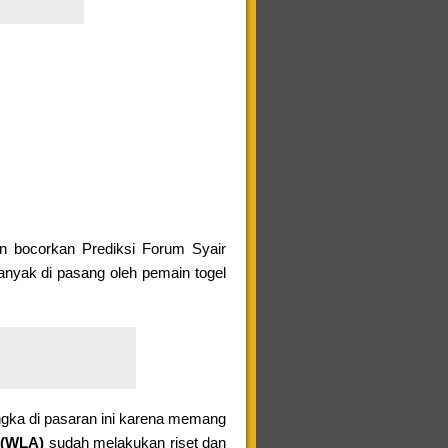
an bocorkan Prediksi Forum Syair
anyak di pasang oleh pemain togel
angka di pasaran ini karena memang
 (WLA)
sudah melakukan riset dan