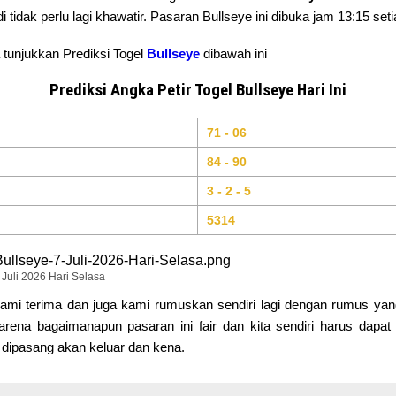
 tidak perlu lagi khawatir. Pasaran Bullseye ini dibuka jam 13:15 seti
 tunjukkan Prediksi Togel
Bullseye
dibawah ini
Prediksi Angka Petir Togel Bullseye Hari Ini
71 - 06
84 - 90
3 - 2 - 5
5314
 Juli 2026 Hari Selasa
 kami terima dan juga kami rumuskan sendiri lagi dengan rumus yang 
rena bagaimanapun pasaran ini fair dan kita sendiri harus dapat
 dipasang akan keluar dan kena.