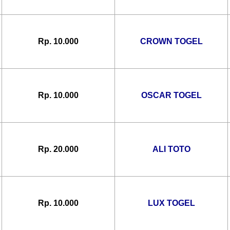
Rp. 10.000
CROWN TOGEL
Rp. 10.000
OSCAR TOGEL
Rp. 20.000
ALI TOTO
Rp. 10.000
LUX TOGEL