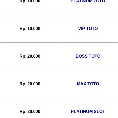
Rp. 10.000
PLATINUM TOTO
Rp. 10.000
VIP TOTO
Rp. 20.000
BOSS TOTO
Rp. 20.000
MAX TOTO
Rp. 20.000
PLATINUM SLOT