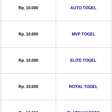
Rp. 10.000
AUTO TOGEL
Rp. 10.000
MVP TOGEL
Rp. 10.000
ELITE TOGEL
Rp. 10.000
ROYAL TOGEL