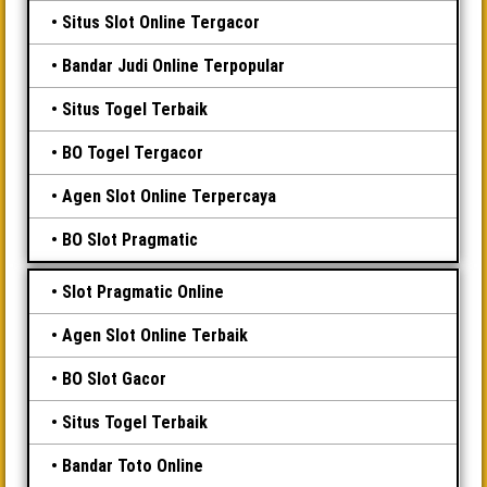
Situs Slot Online Tergacor
Bandar Judi Online Terpopular
Situs Togel Terbaik
BO Togel Tergacor
Agen Slot Online Terpercaya
BO Slot Pragmatic
Slot Pragmatic Online
Agen Slot Online Terbaik
BO Slot Gacor
Situs Togel Terbaik
Bandar Toto Online