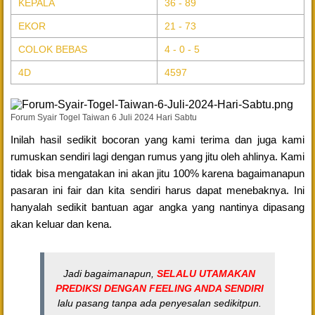
KEPALA
36 - 89
EKOR
21 - 73
COLOK BEBAS
4 - 0 - 5
4D
4597
Forum Syair Togel Taiwan 6 Juli 2024 Hari Sabtu
Inilah hasil sedikit bocoran yang kami terima dan juga kami
rumuskan sendiri lagi dengan rumus yang jitu oleh ahlinya. Kami
tidak bisa mengatakan ini akan jitu 100% karena bagaimanapun
pasaran ini fair dan kita sendiri harus dapat menebaknya. Ini
hanyalah sedikit bantuan agar angka yang nantinya dipasang
akan keluar dan kena.
Jadi bagaimanapun,
SELALU UTAMAKAN
PREDIKSI DENGAN FEELING ANDA SENDIRI
lalu pasang tanpa ada penyesalan sedikitpun.