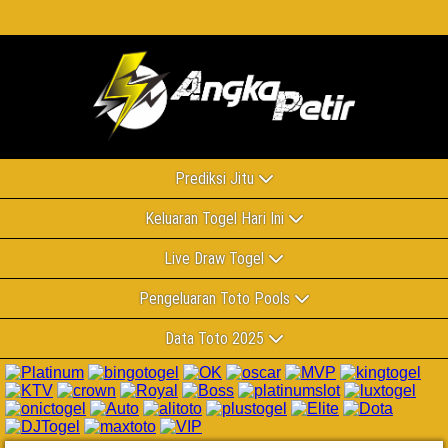
Prediksi Jitu
Keluaran Togel Hari Ini
Live Draw Togel
Pengeluaran Toto Pools
Data Toto 2025