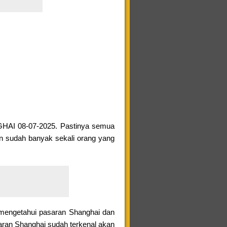
NGHAI 08-07-2025. Pastinya semua
 sudah banyak sekali orang yang
h mengetahui pasaran Shanghai dan
aran Shanghai sudah terkenal akan