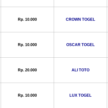
Rp. 10.000
CROWN TOGEL
Rp. 10.000
OSCAR TOGEL
Rp. 20.000
ALI TOTO
Rp. 10.000
LUX TOGEL