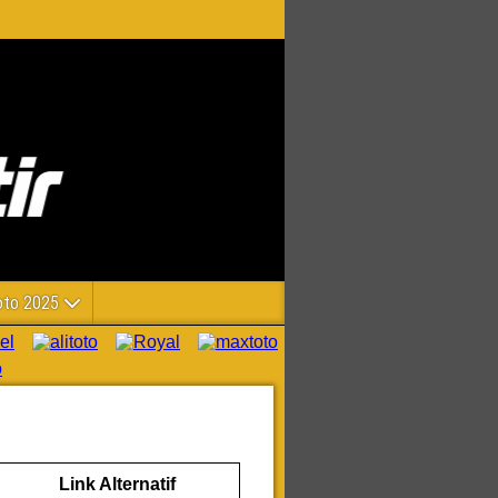
oto 2025
Link Alternatif