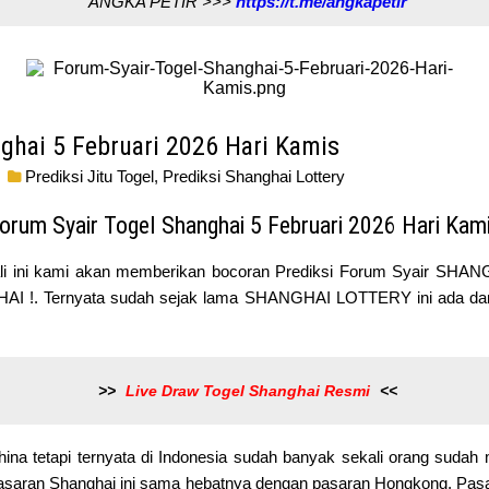
ANGKA PETIR >>>
https://t.me/angkapetir
ghai 5 Februari 2026 Hari Kamis
Prediksi Jitu Togel,
Prediksi Shanghai Lottery
orum Syair Togel Shanghai 5 Februari 2026 Hari Kam
kali ini kami akan memberikan bocoran Prediksi Forum Syair SHA
HAI !. Ternyata sudah sejak lama SHANGHAI LOTTERY ini ada dan
>>
Live Draw Togel Shanghai Resmi
<<
hina tetapi ternyata di Indonesia sudah banyak sekali orang suda
Pasaran Shanghai ini sama hebatnya dengan pasaran Hongkong. Pas