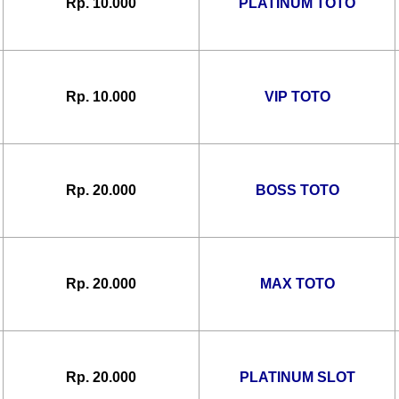
Rp. 10.000
PLATINUM TOTO
Rp. 10.000
VIP TOTO
Rp. 20.000
BOSS TOTO
Rp. 20.000
MAX TOTO
Rp. 20.000
PLATINUM SLOT