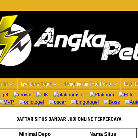
i Ini
Live Draw Togel
Pengeluaran Toto Pools
Data T
DAFTAR SITUS BANDAR JUDI ONLINE TERPERCAYA
Minimal Depo
Nama Situs