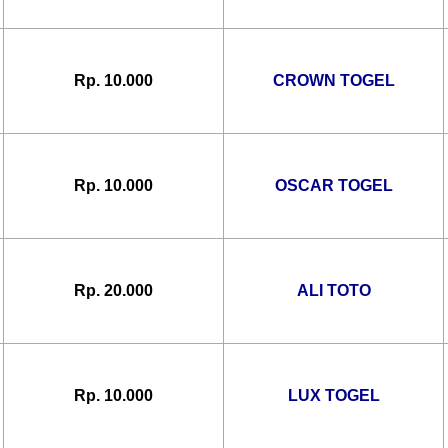
Rp. 10.000
CROWN TOGEL
Rp. 10.000
OSCAR TOGEL
Rp. 20.000
ALI TOTO
Rp. 10.000
LUX TOGEL