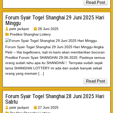
Read Post
Forum Syair Togel Shanghai 29 Juni 2025 Hari
Minggu
petir jackpot
28 Juni 2025
Prediksi Shanghai Lottery
Forum Syair Togel Shanghai 29 Juni 2025 Hari Minggu Angka
Petir – Hai togellovers, kali ini kami akan memberikan bocoran
Prediksi Forum Syair SHANGHAI 29-06-2025. Pastinya semua
orang sudah tahu apa itu SHANGHAI !. Ternyata sudah sejak
lama SHANGHAI LOTTERY ini ada dan sudah banyak sekali
orang yang memain […]
Read Post
Forum Syair Togel Shanghai 28 Juni 2025 Hari
Sabtu
petir jackpot
27 Juni 2025