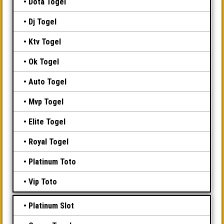
Dota Togel
Dj Togel
Ktv Togel
Ok Togel
Auto Togel
Mvp Togel
Elite Togel
Royal Togel
Platinum Toto
Vip Toto
Platinum Slot