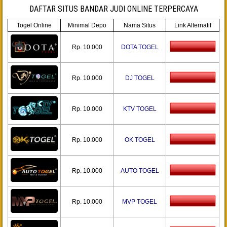
DAFTAR SITUS BANDAR JUDI ONLINE TERPERCAYA
Togel Online
Minimal Depo
Nama Situs
Link Alternatif
Rp. 10.000
DOTA TOGEL
Rp. 10.000
DJ TOGEL
Rp. 10.000
KTV TOGEL
Rp. 10.000
OK TOGEL
Rp. 10.000
AUTO TOGEL
Rp. 10.000
MVP TOGEL