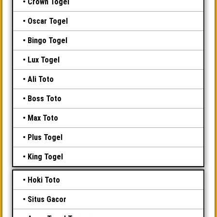
Crown Togel
Oscar Togel
Bingo Togel
Lux Togel
Ali Toto
Boss Toto
Max Toto
Plus Togel
King Togel
Hoki Toto
Situs Gacor