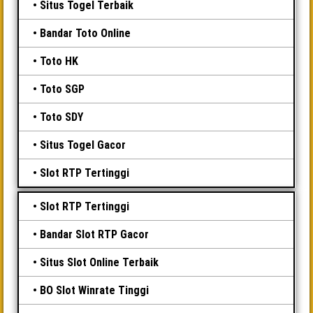
Situs Togel Terbaik
Bandar Toto Online
Toto HK
Toto SGP
Toto SDY
Situs Togel Gacor
Slot RTP Tertinggi
Slot RTP Tertinggi
Bandar Slot RTP Gacor
Situs Slot Online Terbaik
BO Slot Winrate Tinggi