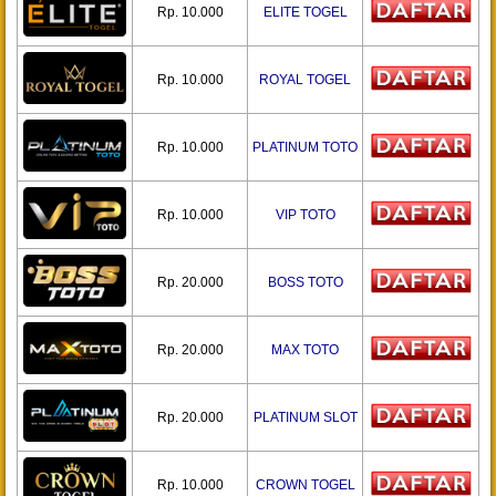
Rp. 10.000
ELITE TOGEL
Rp. 10.000
ROYAL TOGEL
Rp. 10.000
PLATINUM TOTO
Rp. 10.000
VIP TOTO
Rp. 20.000
BOSS TOTO
Rp. 20.000
MAX TOTO
Rp. 20.000
PLATINUM SLOT
Rp. 10.000
CROWN TOGEL