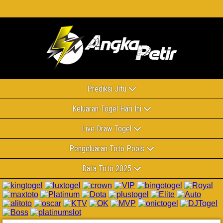
Prediksi Jitu
Keluaran Togel Hari Ini
Live Draw Togel
Pengeluaran Toto Pools
Data Toto 2025