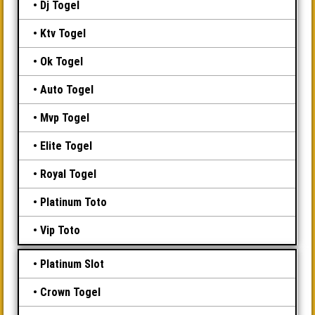
Dj Togel
Ktv Togel
Ok Togel
Auto Togel
Mvp Togel
Elite Togel
Royal Togel
Platinum Toto
Vip Toto
Platinum Slot
Crown Togel