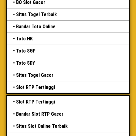
BO Slot Gacor
Situs Togel Terbaik
Bandar Toto Online
Toto HK
Toto SGP
Toto SDY
Situs Togel Gacor
Slot RTP Tertinggi
Slot RTP Tertinggi
Bandar Slot RTP Gacor
Situs Slot Online Terbaik