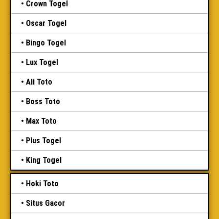
Crown Togel
Oscar Togel
Bingo Togel
Lux Togel
Ali Toto
Boss Toto
Max Toto
Plus Togel
King Togel
Hoki Toto
Situs Gacor