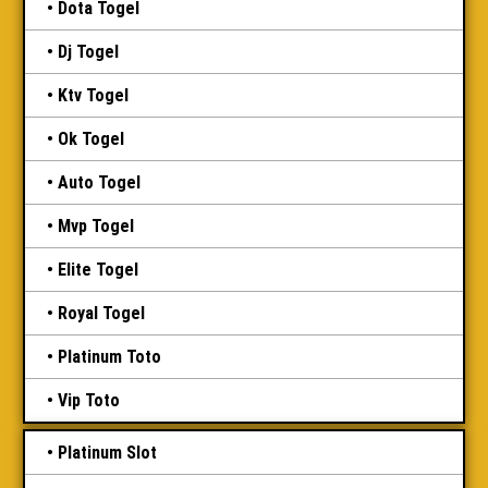
Dota Togel
Dj Togel
Ktv Togel
Ok Togel
Auto Togel
Mvp Togel
Elite Togel
Royal Togel
Platinum Toto
Vip Toto
Platinum Slot