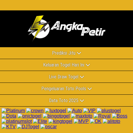
Prediksi Jitu
Keluaran Togel Hari Ini
Live Draw Togel
Pengeluaran Toto Pools
Data Toto 2025