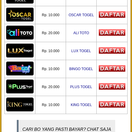
Rp. 10.000
OSCAR TOGEL
Rp. 20.000
ALI TOTO
Rp. 10.000
LUX TOGEL
Rp. 10.000
BINGO TOGEL
Rp. 20.000
PLUS TOGEL
Rp. 10.000
KING TOGEL
CARI BO YANG PASTI BAYAR? CHAT SAJA