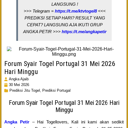
LANGSUNG !
>>> Telegram =
https://t.me/ktvtogel8
<<<
PREDIKSI SETIAP HARI? RESULT YANG
CEPAT? LANGSUNG AJA IKUTI GRUP
ANGKA PETIR >>>
https://t.me/angkapetir
Forum Syair Togel Portugal 31 Mei 2026
Hari Minggu
Angka Ajaib
30 Mei 2026
Prediksi Jitu Togel,
Prediksi Portugal
Forum Syair Togel Portugal 31 Mei 2026 Hari
Minggu
Angka Petir
– Hai Togellovers, Kali ini kami akan sedikit