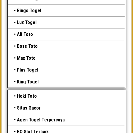
Bingo Togel
Lux Togel
Ali Toto
Boss Toto
Max Toto
Plus Togel
King Togel
Hoki Toto
Situs Gacor
Agen Togel Terpercaya
BO Slot Terbaik