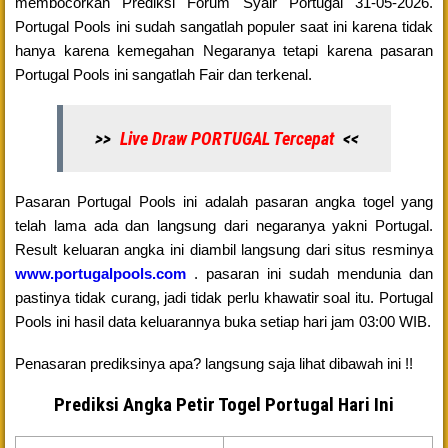
membocorkan Prediksi Forum Syair Portugal 31-05-2026.
Portugal Pools ini sudah sangatlah populer saat ini karena tidak
hanya karena kemegahan Negaranya tetapi karena pasaran
Portugal Pools ini sangatlah Fair dan terkenal.
>>
Live Draw PORTUGAL Tercepat
<<
Pasaran Portugal Pools ini adalah pasaran angka togel yang
telah lama ada dan langsung dari negaranya yakni Portugal.
Result keluaran angka ini diambil langsung dari situs resminya
www.portugalpools.com
. pasaran ini sudah mendunia dan
pastinya tidak curang, jadi tidak perlu khawatir soal itu. Portugal
Pools ini hasil data keluarannya buka setiap hari jam 03:00 WIB.
Penasaran prediksinya apa? langsung saja lihat dibawah ini !!
Prediksi Angka Petir Togel Portugal Hari Ini