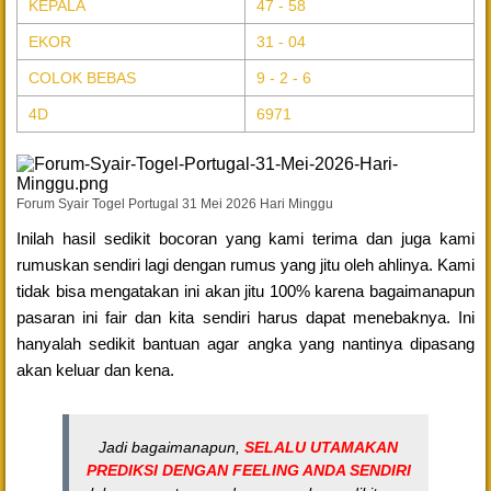
KEPALA
47 - 58
EKOR
31 - 04
COLOK BEBAS
9 - 2 - 6
4D
6971
Forum Syair Togel Portugal 31 Mei 2026 Hari Minggu
Inilah hasil sedikit bocoran yang kami terima dan juga kami
rumuskan sendiri lagi dengan rumus yang jitu oleh ahlinya. Kami
tidak bisa mengatakan ini akan jitu 100% karena bagaimanapun
pasaran ini fair dan kita sendiri harus dapat menebaknya. Ini
hanyalah sedikit bantuan agar angka yang nantinya dipasang
akan keluar dan kena.
Jadi bagaimanapun,
SELALU UTAMAKAN
PREDIKSI DENGAN FEELING ANDA SENDIRI