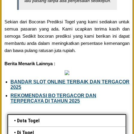
lalu pasang tanpa ada penyesalan sedikitpun.
Sekian dari Bocoran Prediksi Togel yang kami sediakan untuk
semua pasaran yang ada. Kami ucapkan terima kasih dan
semoga Sedikit bocoran prediksi yang kami berikan ini dapat
membantu anda dalam meningkatkan persentase kemenangan
dan bawa pulang ratusan juta rupiah.
Berita Menarik Lainnya :
BANDAR SLOT ONLINE TERBAIK DAN TERGACOR
2025
REKOMENDASI BO TERGACOR DAN
TERPERCAYA DI TAHUN 2025
Dota Togel
Dj Togel