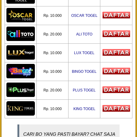
Rp. 10.000
OSCAR TOGEL
Rp. 20.000
ALI TOTO
Rp. 10.000
LUX TOGEL
Rp. 10.000
BINGO TOGEL
Rp. 20.000
PLUS TOGEL
Rp. 10.000
KING TOGEL
CARI BO YANG PASTI BAYAR? CHAT SAJA