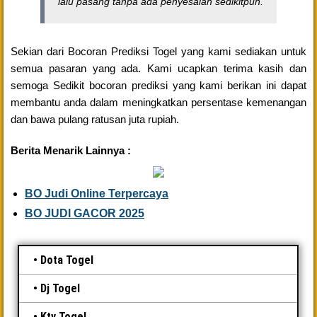
lalu pasang tanpa ada penyesalan sedikitpun.
Sekian dari Bocoran Prediksi Togel yang kami sediakan untuk
semua pasaran yang ada. Kami ucapkan terima kasih dan
semoga Sedikit bocoran prediksi yang kami berikan ini dapat
membantu anda dalam meningkatkan persentase kemenangan
dan bawa pulang ratusan juta rupiah.
Berita Menarik Lainnya :
BO Judi Online Terpercaya
BO JUDI GACOR 2025
Dota Togel
Dj Togel
Ktv Togel