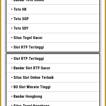
Toto HK
Toto SGP
Toto SDY
Situs Togel Gacor
Slot RTP Tertinggi
Slot RTP Tertinggi
Bandar Slot RTP Gacor
Situs Slot Online Terbaik
BO Slot Winrate Tinggi
Bandar Hongkong
Situs Togel Hongkong