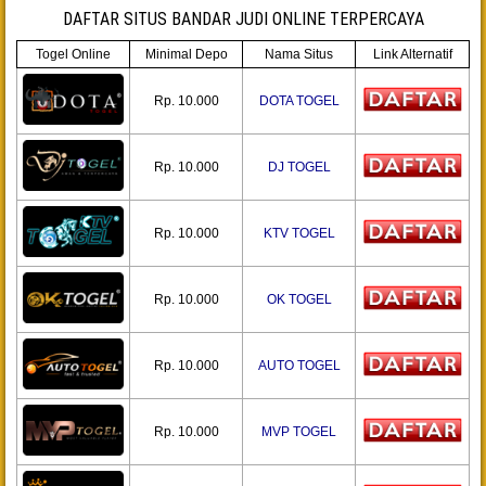
DAFTAR SITUS BANDAR JUDI ONLINE TERPERCAYA
Togel Online
Minimal Depo
Nama Situs
Link Alternatif
Rp. 10.000
DOTA TOGEL
Rp. 10.000
DJ TOGEL
Rp. 10.000
KTV TOGEL
Rp. 10.000
OK TOGEL
Rp. 10.000
AUTO TOGEL
Rp. 10.000
MVP TOGEL