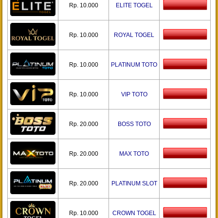
Rp. 10.000
ELITE TOGEL
Rp. 10.000
ROYAL TOGEL
Rp. 10.000
PLATINUM TOTO
Rp. 10.000
VIP TOTO
Rp. 20.000
BOSS TOTO
Rp. 20.000
MAX TOTO
Rp. 20.000
PLATINUM SLOT
Rp. 10.000
CROWN TOGEL