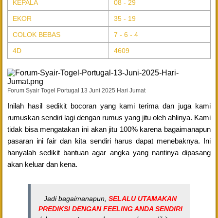
KEPALA
08 - 29
EKOR
35 - 19
COLOK BEBAS
7 - 6 - 4
4D
4609
Forum Syair Togel Portugal 13 Juni 2025 Hari Jumat
Inilah hasil sedikit bocoran yang kami terima dan juga kami
rumuskan sendiri lagi dengan rumus yang jitu oleh ahlinya. Kami
tidak bisa mengatakan ini akan jitu 100% karena bagaimanapun
pasaran ini fair dan kita sendiri harus dapat menebaknya. Ini
hanyalah sedikit bantuan agar angka yang nantinya dipasang
akan keluar dan kena.
Jadi bagaimanapun,
SELALU UTAMAKAN
PREDIKSI DENGAN FEELING ANDA SENDIRI