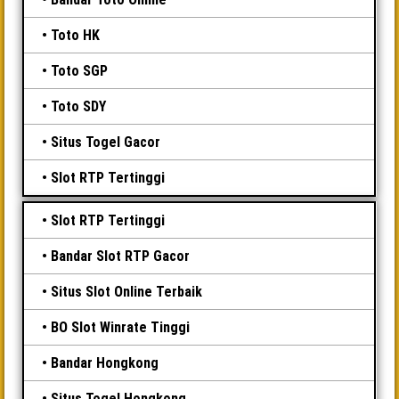
Toto HK
Toto SGP
Toto SDY
Situs Togel Gacor
Slot RTP Tertinggi
Slot RTP Tertinggi
Bandar Slot RTP Gacor
Situs Slot Online Terbaik
BO Slot Winrate Tinggi
Bandar Hongkong
Situs Togel Hongkong