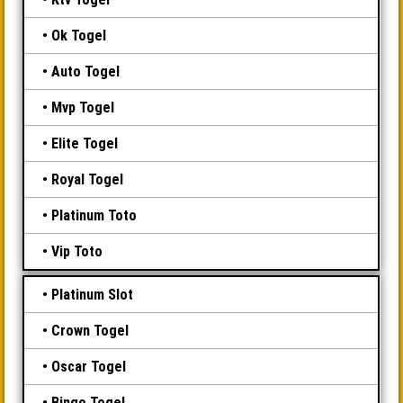
Ok Togel
Auto Togel
Mvp Togel
Elite Togel
Royal Togel
Platinum Toto
Vip Toto
Platinum Slot
Crown Togel
Oscar Togel
Bingo Togel