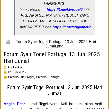
LANGSUNG !
>>> Telegram =
https://t.me/ktvtogel8
<<<
PREDIKSI SETIAP HARI? RESULT YANG
CEPAT? LANGSUNG AJA IKUTI GRUP
ANGKA PETIR >>>
https://t.me/angkapetir
Forum Syair Togel Portugal 13 Juni 2025
Hari Jumat
Angka Ajaib
12 Juni 2025
Prediksi Jitu Togel,
Prediksi Portugal
Forum Syair Togel Portugal 13 Juni 2025 Hari
Jumat
Angka Petir
– Hai Togellovers, Kali ini kami akan sedikit