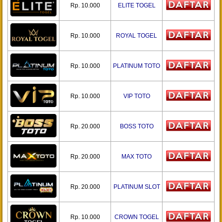
Rp. 10.000
ELITE TOGEL
Rp. 10.000
ROYAL TOGEL
Rp. 10.000
PLATINUM TOTO
Rp. 10.000
VIP TOTO
Rp. 20.000
BOSS TOTO
Rp. 20.000
MAX TOTO
Rp. 20.000
PLATINUM SLOT
Rp. 10.000
CROWN TOGEL