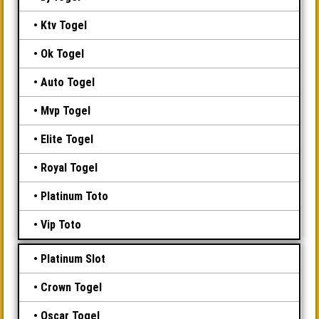
Ktv Togel
Ok Togel
Auto Togel
Mvp Togel
Elite Togel
Royal Togel
Platinum Toto
Vip Toto
Platinum Slot
Crown Togel
Oscar Togel