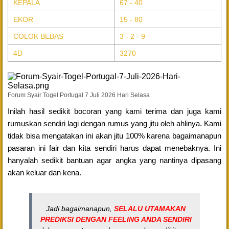
KEPALA
67 - 40
EKOR
15 - 80
COLOK BEBAS
3 - 2 - 9
4D
3270
Forum Syair Togel Portugal 7 Juli 2026 Hari Selasa
Inilah hasil sedikit bocoran yang kami terima dan juga kami
rumuskan sendiri lagi dengan rumus yang jitu oleh ahlinya. Kami
tidak bisa mengatakan ini akan jitu 100% karena bagaimanapun
pasaran ini fair dan kita sendiri harus dapat menebaknya. Ini
hanyalah sedikit bantuan agar angka yang nantinya dipasang
akan keluar dan kena.
Jadi bagaimanapun,
SELALU UTAMAKAN
PREDIKSI DENGAN FEELING ANDA SENDIRI