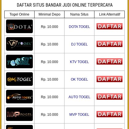
DAFTAR SITUS BANDAR JUDI ONLINE TERPERCAYA
Togel Online
Minimal Depo
Nama Situs
Link Alternatif
Rp. 10.000
DOTA TOGEL
Rp. 10.000
DJ TOGEL
Rp. 10.000
KTV TOGEL
Rp. 10.000
OK TOGEL
Rp. 10.000
AUTO TOGEL
Rp. 10.000
MVP TOGEL