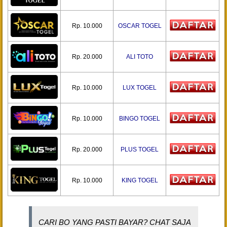
Rp. 10.000
OSCAR TOGEL
Rp. 20.000
ALI TOTO
Rp. 10.000
LUX TOGEL
Rp. 10.000
BINGO TOGEL
Rp. 20.000
PLUS TOGEL
Rp. 10.000
KING TOGEL
CARI BO YANG PASTI BAYAR? CHAT SAJA