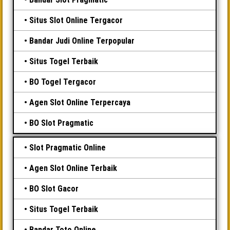
Situs Slot Online Tergacor
Bandar Judi Online Terpopular
Situs Togel Terbaik
BO Togel Tergacor
Agen Slot Online Terpercaya
BO Slot Pragmatic
Slot Pragmatic Online
Agen Slot Online Terbaik
BO Slot Gacor
Situs Togel Terbaik
Bandar Toto Online