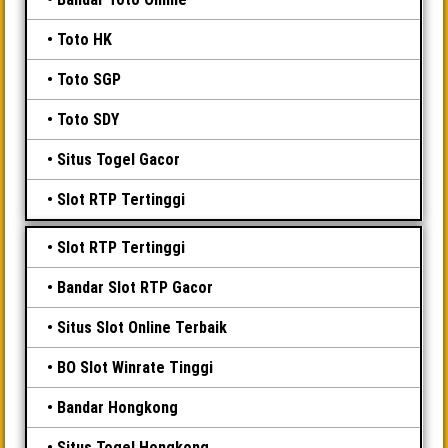
Toto HK
Toto SGP
Toto SDY
Situs Togel Gacor
Slot RTP Tertinggi
Slot RTP Tertinggi
Bandar Slot RTP Gacor
Situs Slot Online Terbaik
BO Slot Winrate Tinggi
Bandar Hongkong
Situs Togel Hongkong