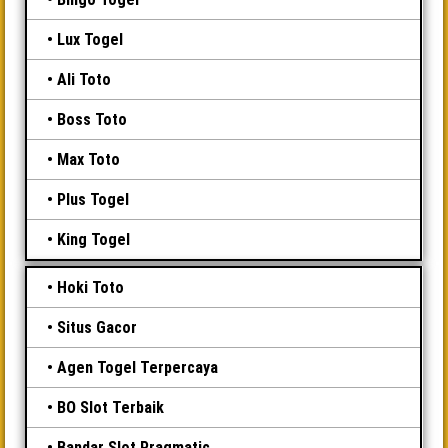
Lux Togel
Ali Toto
Boss Toto
Max Toto
Plus Togel
King Togel
Hoki Toto
Situs Gacor
Agen Togel Terpercaya
BO Slot Terbaik
Bandar Slot Pragmatic