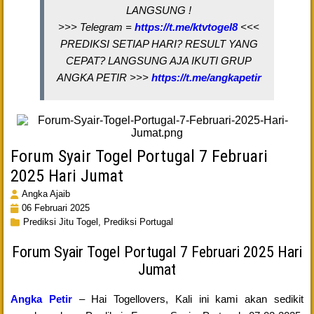
LANGSUNG !
>>> Telegram =
https://t.me/ktvtogel8
<<<
PREDIKSI SETIAP HARI? RESULT YANG
CEPAT? LANGSUNG AJA IKUTI GRUP
ANGKA PETIR >>>
https://t.me/angkapetir
Forum Syair Togel Portugal 7 Februari
2025 Hari Jumat
Angka Ajaib
06 Februari 2025
Prediksi Jitu Togel,
Prediksi Portugal
Forum Syair Togel Portugal 7 Februari 2025 Hari
Jumat
Angka Petir
– Hai Togellovers, Kali ini kami akan sedikit