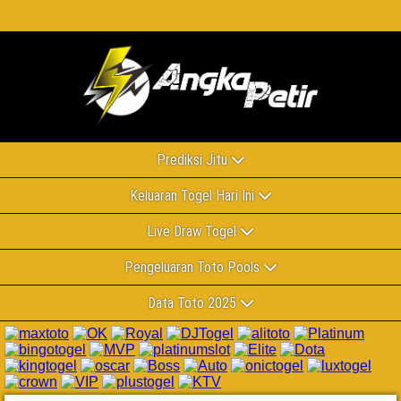
Prediksi Jitu
Keluaran Togel Hari Ini
Live Draw Togel
Pengeluaran Toto Pools
Data Toto 2025