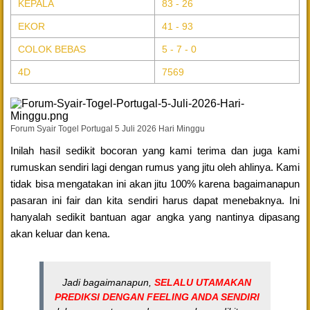
KEPALA
83 - 26
EKOR
41 - 93
COLOK BEBAS
5 - 7 - 0
4D
7569
Forum Syair Togel Portugal 5 Juli 2026 Hari Minggu
Inilah hasil sedikit bocoran yang kami terima dan juga kami
rumuskan sendiri lagi dengan rumus yang jitu oleh ahlinya. Kami
tidak bisa mengatakan ini akan jitu 100% karena bagaimanapun
pasaran ini fair dan kita sendiri harus dapat menebaknya. Ini
hanyalah sedikit bantuan agar angka yang nantinya dipasang
akan keluar dan kena.
Jadi bagaimanapun,
SELALU UTAMAKAN
PREDIKSI DENGAN FEELING ANDA SENDIRI