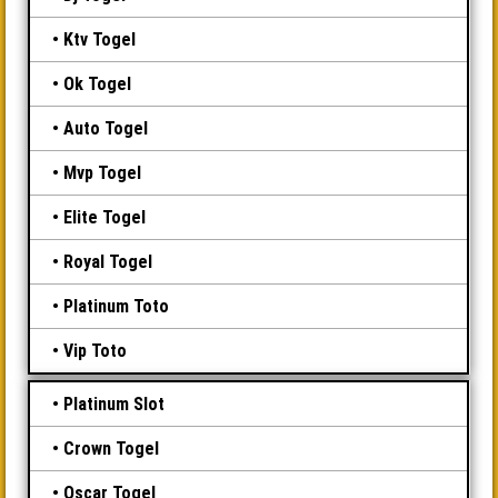
Ktv Togel
Ok Togel
Auto Togel
Mvp Togel
Elite Togel
Royal Togel
Platinum Toto
Vip Toto
Platinum Slot
Crown Togel
Oscar Togel