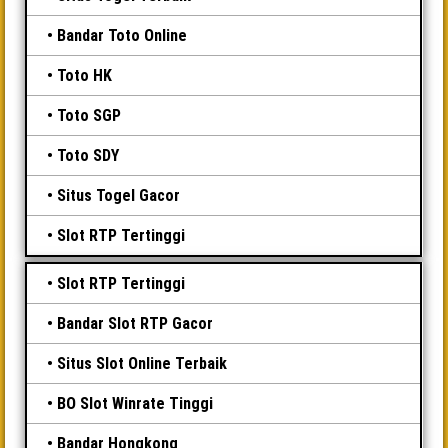
Bandar Toto Online
Toto HK
Toto SGP
Toto SDY
Situs Togel Gacor
Slot RTP Tertinggi
Slot RTP Tertinggi
Bandar Slot RTP Gacor
Situs Slot Online Terbaik
BO Slot Winrate Tinggi
Bandar Hongkong