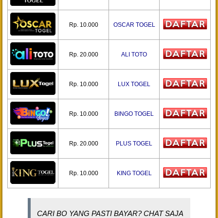
Rp. 10.000
OSCAR TOGEL
Rp. 20.000
ALI TOTO
Rp. 10.000
LUX TOGEL
Rp. 10.000
BINGO TOGEL
Rp. 20.000
PLUS TOGEL
Rp. 10.000
KING TOGEL
CARI BO YANG PASTI BAYAR? CHAT SAJA