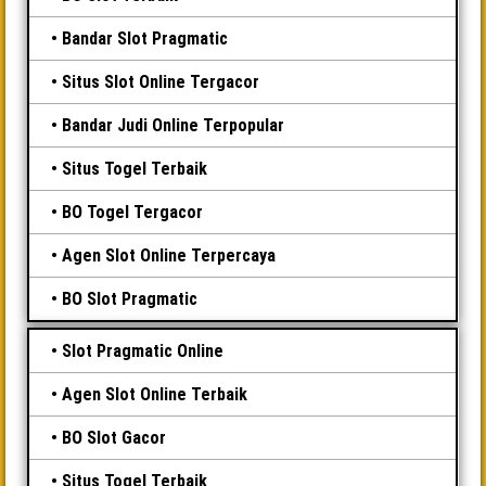
Bandar Slot Pragmatic
Situs Slot Online Tergacor
Bandar Judi Online Terpopular
Situs Togel Terbaik
BO Togel Tergacor
Agen Slot Online Terpercaya
BO Slot Pragmatic
Slot Pragmatic Online
Agen Slot Online Terbaik
BO Slot Gacor
Situs Togel Terbaik