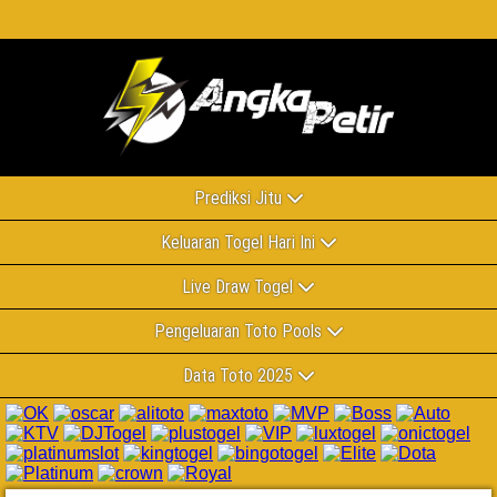
Prediksi Jitu
Keluaran Togel Hari Ini
Live Draw Togel
Pengeluaran Toto Pools
Data Toto 2025