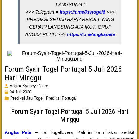
LANGSUNG !
>>> Telegram =
https://t.me/ktvtogel8
<<<
PREDIKSI SETIAP HARI? RESULT YANG
CEPAT? LANGSUNG AJA IKUTI GRUP
ANGKA PETIR >>>
https://t.me/angkapetir
Forum Syair Togel Portugal 5 Juli 2026
Hari Minggu
Angka Sydney Gacor
04 Juli 2026
Prediksi Jitu Togel,
Prediksi Portugal
Forum Syair Togel Portugal 5 Juli 2026 Hari
Minggu
Angka Petir
– Hai Togellovers, Kali ini kami akan sedikit