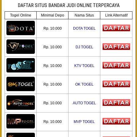
DAFTAR SITUS BANDAR JUDI ONLINE TERPERCAYA
Togel Online
Minimal Depo
Nama Situs
Link Alternatif
Rp. 10.000
DOTA TOGEL
Rp. 10.000
DJ TOGEL
Rp. 10.000
KTV TOGEL
Rp. 10.000
OK TOGEL
Rp. 10.000
AUTO TOGEL
Rp. 10.000
MVP TOGEL