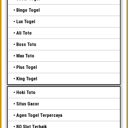
Bingo Togel
Lux Togel
Ali Toto
Boss Toto
Max Toto
Plus Togel
King Togel
Hoki Toto
Situs Gacor
Agen Togel Terpercaya
BO Slot Terbaik