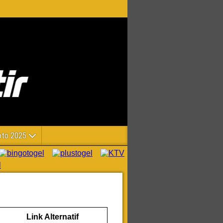
oto 2025
Link Alternatif