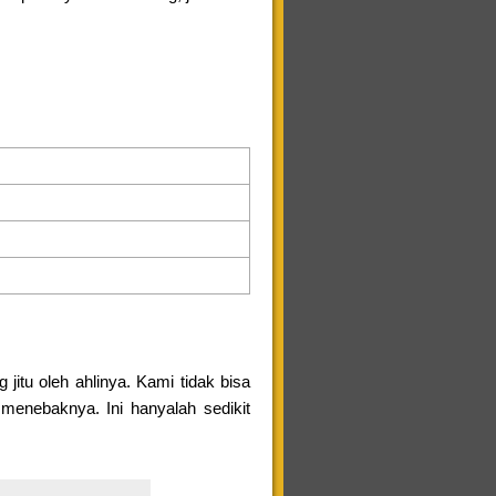
jitu oleh ahlinya. Kami tidak bisa
 menebaknya. Ini hanyalah sedikit