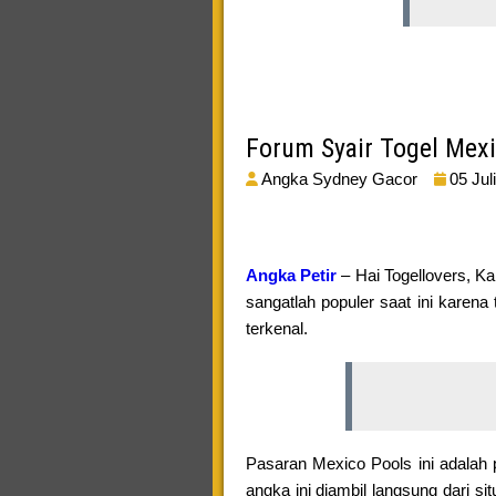
Forum Syair Togel Mexi
Angka Sydney Gacor
05 Jul
Angka Petir
– Hai Togellovers, Ka
sangatlah populer saat ini karen
terkenal.
Pasaran Mexico Pools ini adalah 
angka ini diambil langsung dari s