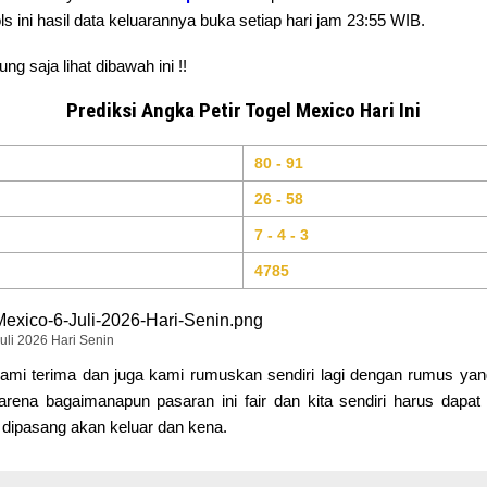
ls ini hasil data keluarannya buka setiap hari jam 23:55 WIB.
g saja lihat dibawah ini !!
Prediksi Angka Petir Togel Mexico Hari Ini
80 - 91
26 - 58
7 - 4 - 3
4785
uli 2026 Hari Senin
 kami terima dan juga kami rumuskan sendiri lagi dengan rumus yang 
rena bagaimanapun pasaran ini fair dan kita sendiri harus dapat
 dipasang akan keluar dan kena.