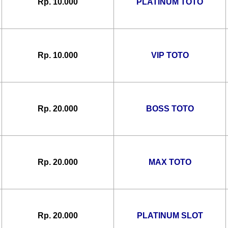
Rp. 10.000
PLATINUM TOTO
Rp. 10.000
VIP TOTO
Rp. 20.000
BOSS TOTO
Rp. 20.000
MAX TOTO
Rp. 20.000
PLATINUM SLOT