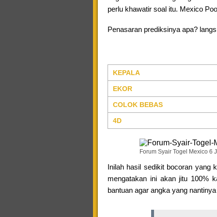
perlu khawatir soal itu. Mexico Poo
Penasaran prediksinya apa? langsun
KEPALA
EKOR
COLOK BEBAS
4D
Forum Syair Togel Mexico 6 J
Inilah hasil sedikit bocoran yang
mengatakan ini akan jitu 100% ka
bantuan agar angka yang nantinya