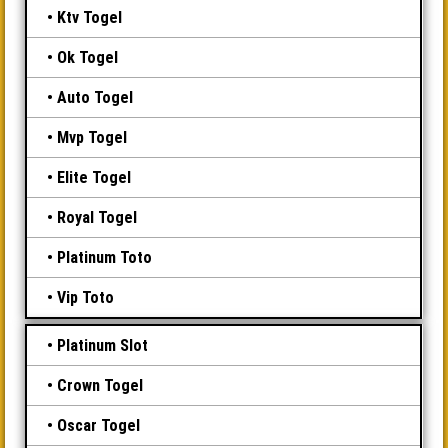
Ktv Togel
Ok Togel
Auto Togel
Mvp Togel
Elite Togel
Royal Togel
Platinum Toto
Vip Toto
Platinum Slot
Crown Togel
Oscar Togel