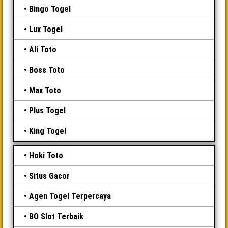
Bingo Togel
Lux Togel
Ali Toto
Boss Toto
Max Toto
Plus Togel
King Togel
Hoki Toto
Situs Gacor
Agen Togel Terpercaya
BO Slot Terbaik