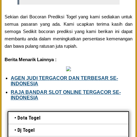
Sekian dari Bocoran Prediksi Togel yang kami sediakan untuk
semua pasaran yang ada. Kami ucapkan terima kasih dan
semoga Sedikit bocoran prediksi yang kami berikan ini dapat
membantu anda dalam meningkatkan persentase kemenangan
dan bawa pulang ratusan juta rupiah.
Berita Menarik Lainnya :
AGEN JUDI TERGACOR DAN TERBESAR SE-
INDONESIA
RAJA BANDAR SLOT ONLINE TERGACOR SE-
INDONESIA
Dota Togel
Dj Togel