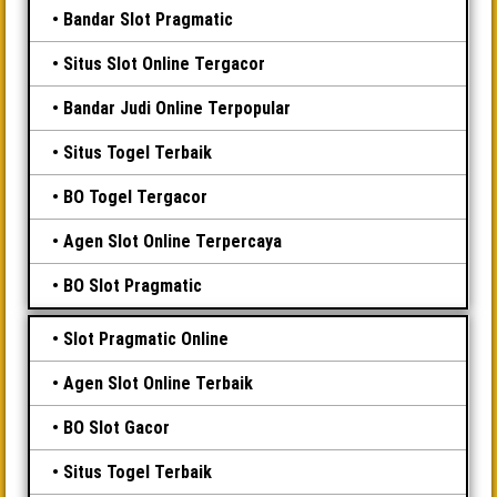
Bandar Slot Pragmatic
Situs Slot Online Tergacor
Bandar Judi Online Terpopular
Situs Togel Terbaik
BO Togel Tergacor
Agen Slot Online Terpercaya
BO Slot Pragmatic
Slot Pragmatic Online
Agen Slot Online Terbaik
BO Slot Gacor
Situs Togel Terbaik