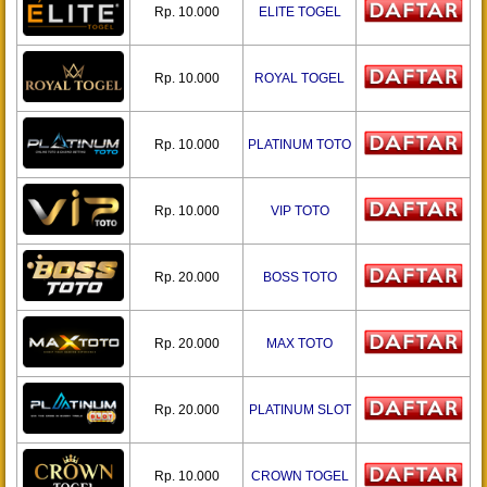
Rp. 10.000
ELITE TOGEL
Rp. 10.000
ROYAL TOGEL
Rp. 10.000
PLATINUM TOTO
Rp. 10.000
VIP TOTO
Rp. 20.000
BOSS TOTO
Rp. 20.000
MAX TOTO
Rp. 20.000
PLATINUM SLOT
Rp. 10.000
CROWN TOGEL