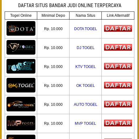
DAFTAR SITUS BANDAR JUDI ONLINE TERPERCAYA
Togel Online
Minimal Depo
Nama Situs
Link Alternatif
Rp. 10.000
DOTA TOGEL
Rp. 10.000
DJ TOGEL
Rp. 10.000
KTV TOGEL
Rp. 10.000
OK TOGEL
Rp. 10.000
AUTO TOGEL
Rp. 10.000
MVP TOGEL