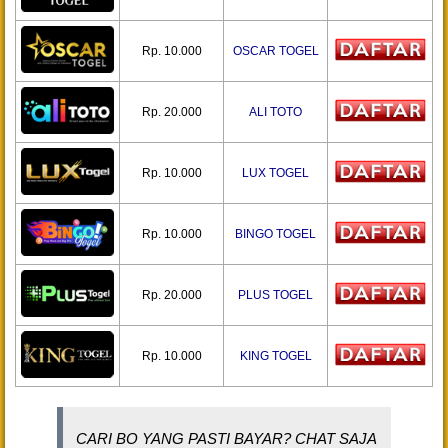
Rp. 10.000
OSCAR TOGEL
Rp. 20.000
ALI TOTO
Rp. 10.000
LUX TOGEL
Rp. 10.000
BINGO TOGEL
Rp. 20.000
PLUS TOGEL
Rp. 10.000
KING TOGEL
CARI BO YANG PASTI BAYAR? CHAT SAJA