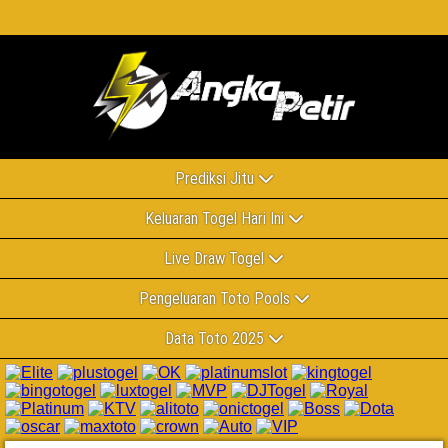
Prediksi Jitu
Keluaran Togel Hari Ini
Live Draw Togel
Pengeluaran Toto Pools
Data Toto 2025